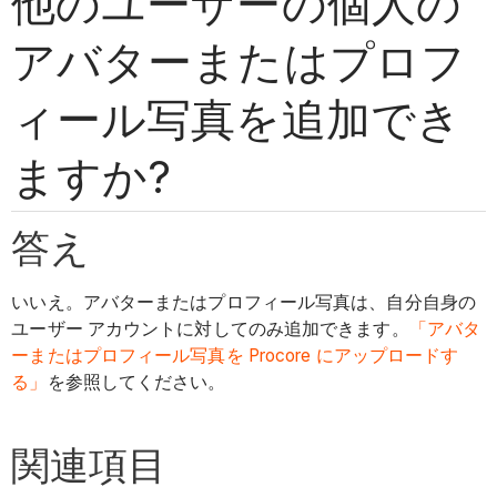
他のユーザーの個人の
アバターまたはプロフ
ィール写真を追加でき
ますか?
答え
いいえ。アバターまたはプロフィール写真は、自分自身の
ユーザー アカウントに対してのみ追加できます。
「アバタ
ーまたはプロフィール写真を Procore にアップロードす
る」
を参照してください。
関連項目