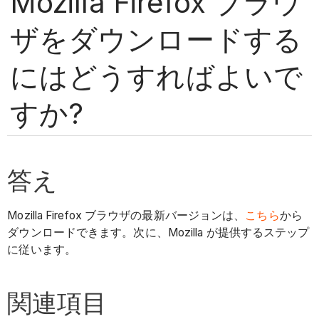
Mozilla Firefox ブラウ
ザをダウンロードする
にはどうすればよいで
すか?
答え
Mozilla Firefox ブラウザの最新バージョンは、
こちら
から
ダウンロードできます。次に、Mozilla が提供するステップ
に従います。
関連項目