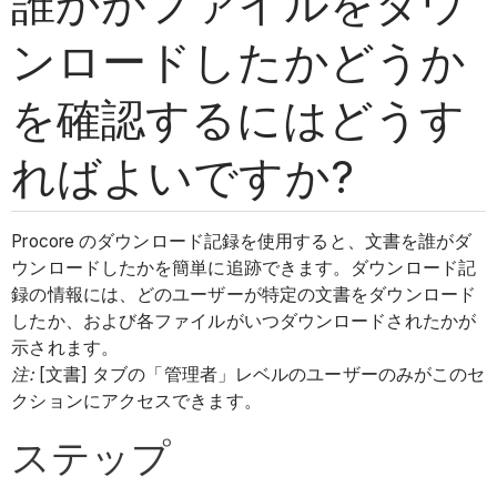
誰かがファイルをダウ
ンロードしたかどうか
を確認するにはどうす
ればよいですか?
Procore のダウンロード記録を使用すると、文書を誰がダ
ウンロードしたかを簡単に追跡できます。ダウンロード記
録の情報には、どのユーザーが特定の文書をダウンロード
したか、および各ファイルがいつダウンロードされたかが
示されます。
注:
[文書] タブの「管理者」レベルのユーザーのみがこのセ
クションにアクセスできます。
ステップ