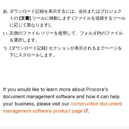
ダウンロード記録を表示するには、会社またはプロジェク
トの
[文書]
ツールに移動します (ファイルを追跡するツール
に応じて異なります)。
左側のファイル ツリーを使用して、フォルダ内のファイル
を選択します。
[ダウンロード記録] セクションが表示されるまでページを
下にスクロールします。
If you would like to learn more about Procore's
document management software and how it can help
your business, please visit our
construction document
management software product page
.