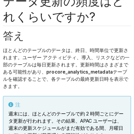
データ更新の頻度はど
れくらいですか?
答え
ほとんどのテーブルのデータは、終日、時間単位で更新さ
れます。ユーザー アクティビティ、導入、リスクなどの一
部のテーブルは毎日更新されます。更新時間はさまざまで
ある可能性があり、
procore_analytics_metadata
テーブ
ルを確認することで、各テーブルの最終更新日時を表示で
きます。
注
週末には、ほとんどのテーブルで約 2 時間ごとにデー
タ更新が行われます。その結果、APAC ユーザーは、
週末の更新スケジュールがまだ有効である間、月曜日