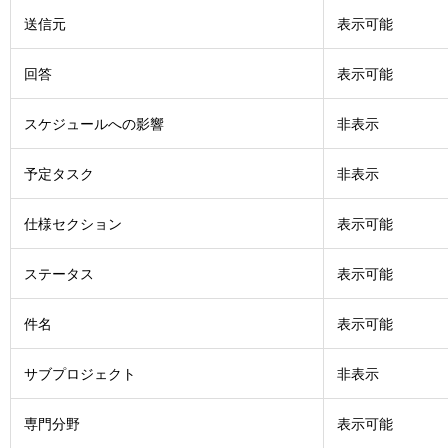
送信元
表示可能
回答
表示可能
スケジュールへの影響
非表示
予定タスク
非表示
仕様セクション
表示可能
ステータス
表示可能
件名
表示可能
サブプロジェクト
非表示
専門分野
表示可能