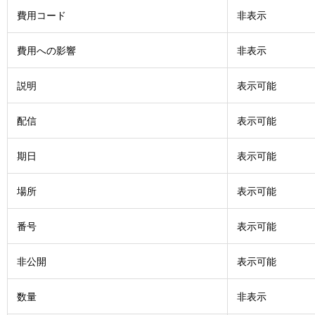
費用コード
非表示
費用への影響
非表示
説明
表示可能
配信
表示可能
期日
表示可能
場所
表示可能
番号
表示可能
非公開
表示可能
数量
非表示