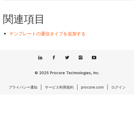
関連項目
テンプレートの通信タイプを追加する
© 2025 Procore Technologies, Inc.
プライバシー通知
サービス利用規約
procore.com
ログイン