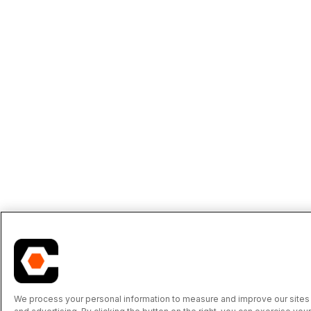
We process your personal information to measure and improve our sites 