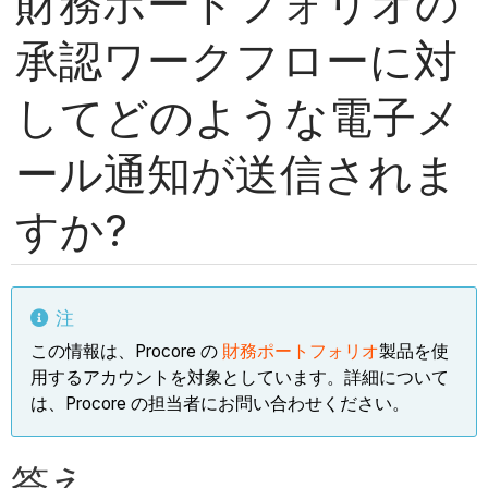
財務ポートフォリオの
承認ワークフローに対
してどのような電子メ
ール通知が送信されま
すか?
注
この情報は、Procore の
財務ポートフォリオ
製品を使
用するアカウントを対象としています。詳細について
は、Procore の担当者にお問い合わせください。
答え