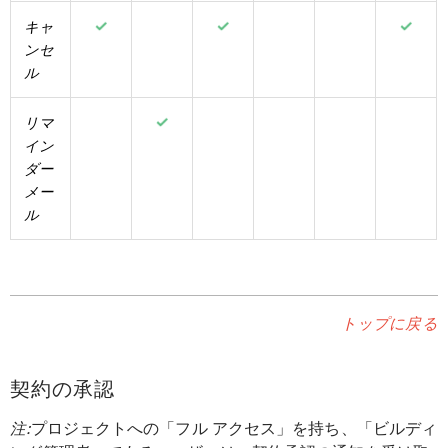
キャ
ンセ
ル
リマ
イン
ダー
メー
ル
トップに戻る
契約の承認
注:
プロジェクトへの「フル アクセス」を持ち、「ビルディ