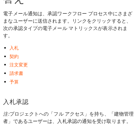
電子メール通知は、承認ワークフロー プロセス中にさまざ
まなユーザーに送信されます。リンクをクリックすると、
次の承認タイプの電子メール マトリックスが表示されま
す。
入札
契約
注文変更
請求書
予算
入札承認
注:
プロジェクトへの「フル アクセス」を持ち、「建物管理
者」であるユーザーは、入札承認の通知を受け取ります。