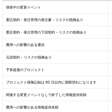
保留中の変更イベント
委託契約・発注管理の発注書 - リスクの指摘あり
委託契約・発注管理の下請契約 - リスクの指摘あり
費用への影響のある通信
元請契約 - リスクの指摘あり
予算超過のプロジェクト
プロジェクト保険記録は 60 日以内に期限切れになります
関連する変更イベントなしで終了した情報提供依頼
費用への影響がある情報提供依頼