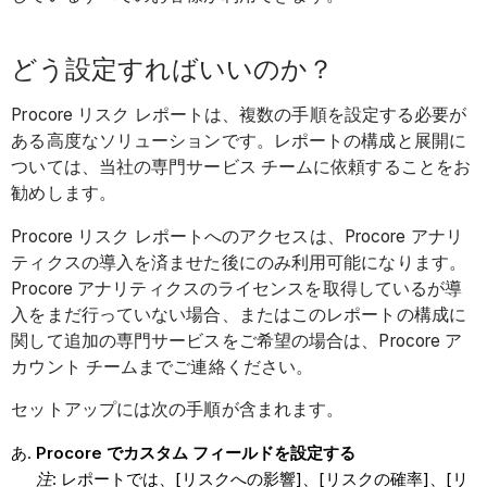
どう設定すればいいのか？
Procore リスク レポートは、複数の手順を設定する必要が
ある高度なソリューションです。レポートの構成と展開に
ついては、当社の専門サービス チームに依頼することをお
勧めします。
Procore リスク レポートへのアクセスは、Procore アナリ
ティクスの導入を済ませた後にのみ利用可能になります。
Procore アナリティクスのライセンスを取得しているが導
入をまだ行っていない場合、またはこのレポートの構成に
関して追加の専門サービスをご希望の場合は、Procore ア
カウント チームまでご連絡ください。
セットアップには次の手順が含まれます。
Procore でカスタム フィールドを設定する
注
: レポートでは、[リスクへの影響]、[リスクの確率]、[リ