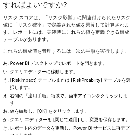
すればよいですか?
リスク スコアは、「リスク影響」に関連付けられたリスク
値に「リスク確率」で定義された値を乗算して計算されま
す。レポートには、実装時にこれらの値を定義できる構成
テーブルがあります。
これらの構成値を管理するには、次の手順を実行します。
Power BI デスクトップでレポートを開きます。
クエリエディターに移動します。
[RiskImpact] テーブルまたは [RiskProability] テーブルを選
択します。
右側の「適用手順」領域で、歯車アイコンをクリックしま
す。
値を編集し、[OK] をクリックします。
クエリ エディターを [閉じて適用] し、変更を保存します。
レポート内のデータを更新し、Power BI サービスに再デプ