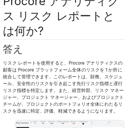
Procore アナリティク
ス リスク レポートと
は何か?
答え
リスク レポートを使用すると、Procore アナリティクスの
顧客は Procore プラットフォーム全体のリスクを 1 か所に
統合して管理できます。このレポートは、財務、スケジュ
ール、安全性のリスクを引き起こす先行リスク指標と遅行
リスク指標を特定します。また、経営幹部、リスク マネー
ジャー、プロジェクト マネージャー、およびプロジェクト
チームが、プロジェクトのポートフォリオ全体にわたるリ
スクを迅速に特定、評価、軽減できるようになります。