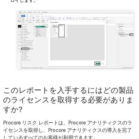
ロイします。
このレポートを入手するにはどの製品
のライセンスを取得する必要がありま
すか?
Procore リスク レポートは、Procore アナリティクスのラ
イセンスを取得し、Procore アナリティクスの導入を完了
しているすべてのお客様が利用できます。