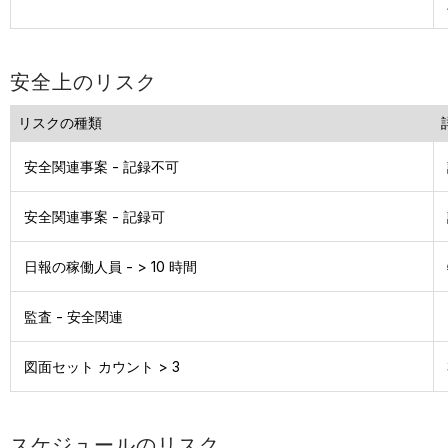
安全上のリスク
リスクの種類
安全関連事案 - 記録不可
安全関連事案 - 記録可
日報の稼働人員 - > 10 時間
監査 - 安全関連
図面セット カウント > 3
スケジュールのリスク