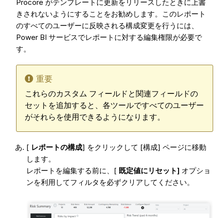
Procore がテンプレートに更新をリリースしたときに上書
きされないようにすることをお勧めします。このレポート
のすべてのユーザーに反映される構成変更を行うには、
Power BI サービスでレポートに対する編集権限が必要で
す。
重要
これらのカスタム フィールドと関連フィールドの
セットを追加すると、各ツールですべてのユーザー
がそれらを使用できるようになります。
[
レポートの構成
] をクリックして [構成] ページに移動
します。
レポートを編集する前に、[
既定値にリセット]
オプショ
ンを利用してフィルタを必ずクリアしてください。