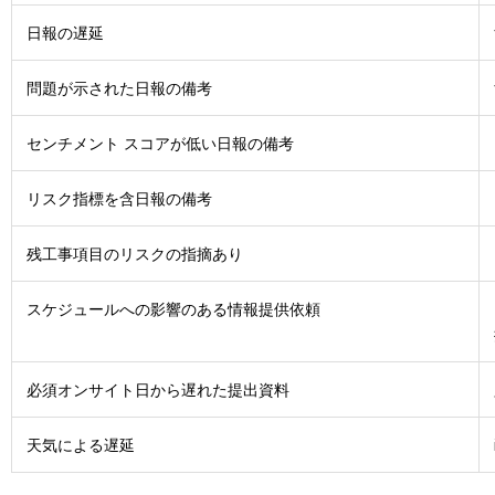
日報の遅延
問題が示された日報の備考
センチメント スコアが低い日報の備考
リスク指標を含日報の備考
残工事項目のリスクの指摘あり
スケジュールへの影響のある情報提供依頼
必須オンサイト日から遅れた提出資料
天気による遅延