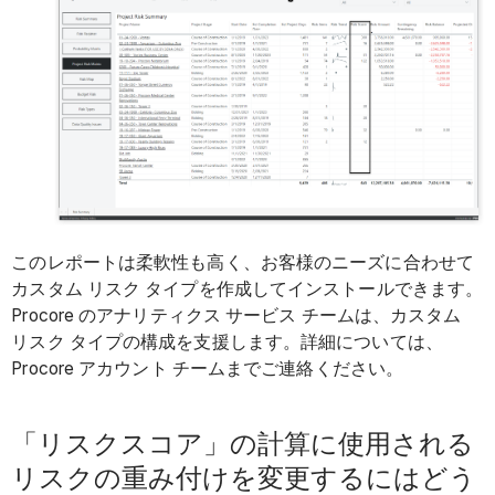
このレポートは柔軟性も高く、お客様のニーズに合わせて
カスタム リスク タイプを作成してインストールできます。
Procore のアナリティクス サービス チームは、カスタム
リスク タイプの構成を支援します。詳細については、
Procore アカウント チームまでご連絡ください。
「リスクスコア」の計算に使用される
リスクの重み付けを変更するにはどう