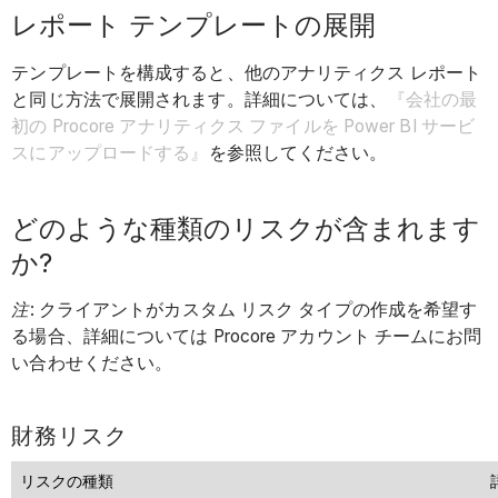
レポート テンプレートの展開
テンプレートを構成すると、他のアナリティクス レポート
と同じ方法で展開されます。詳細については、
『会社の最
初の Procore アナリティクス ファイルを Power BI サービ
スにアップロードする』
を参照してください。
どのような種類のリスクが含まれます
か?
注
: クライアントがカスタム リスク タイプの作成を希望す
る場合、詳細については Procore アカウント チームにお問
い合わせください。
財務リスク
リスクの種類