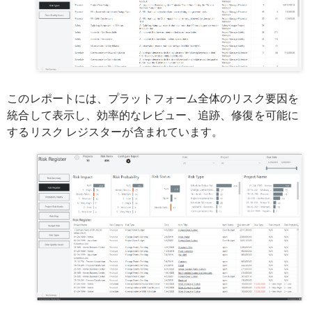
このレポートには、プラットフォーム全体のリスク要因を
統合して表示し、効率的なレビュー、追跡、修復を可能に
するリスク レジスターが含まれています。