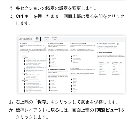
各セクションの既定の設定を変更します。
Ctrl
キーを押したまま、画面上部の戻る矢印をクリック
します。
右上隅の
「保存」
をクリックして変更を保存します。
標準レイアウトに戻るには、画面上部の
[閲覧ビュー]
を
クリックします。