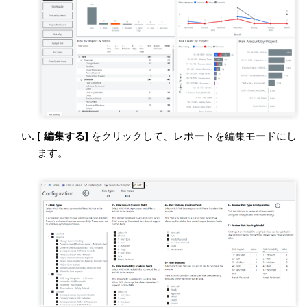
[
編集する]
をクリックして、レポートを編集モードにし
ます。