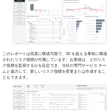
このレポートは高度に構成可能で、30 を超える事前に構成
されたリスク指標が付属しています。お客様は、どのリス
ク指標を監視するかを設定でき、当社の専門サービス チー
ムと協力して、新しいリスク指標を変更または作成するこ
ともできます。