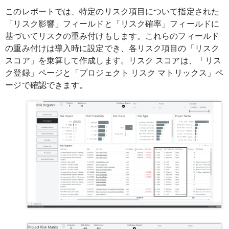
このレポートでは、特定のリスク項目について指定された
「リスク影響」フィールドと「リスク確率」フィールドに
基づいてリスクの重み付けもします。これらのフィールド
の重み付けは導入時に設定でき、各リスク項目の「リスク
スコア」を乗算して作成します。リスク スコアは、「リス
ク登録」ページと「プロジェクト リスク マトリックス」ペ
ージで確認できます。