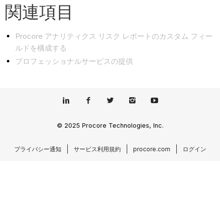
関連項目
Procore アナリティクス リスク レポートのカスタム フィー
ルドを構成する
プロフェッショナルサービスの提供
© 2025 Procore Technologies, Inc.
プライバシー通知
サービス利用規約
procore.com
ログイン