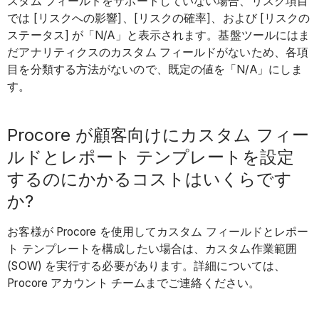
スタム フィールドをサポートしていない場合、リスク項目
では [リスクへの影響]、[リスクの確率]、および [リスクの
ステータス] が「N/A」と表示されます。基盤ツールにはま
だアナリティクスのカスタム フィールドがないため、各項
目を分類する方法がないので、既定の値を「N/A」にしま
す。
Procore が顧客向けにカスタム フィー
ルドとレポート テンプレートを設定
するのにかかるコストはいくらです
か?
お客様が Procore を使用してカスタム フィールドとレポー
ト テンプレートを構成したい場合は、カスタム作業範囲
(SOW) を実行する必要があります。詳細については、
Procore アカウント チームまでご連絡ください。