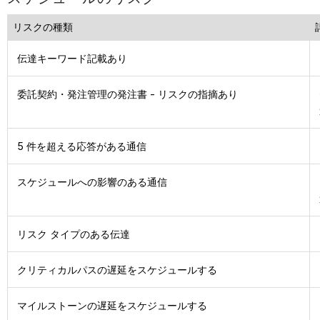
リスクの種類
伝達キーワード記載あり
委託契約・発注管理の発注書 - リスクの指摘あり
5 件を超える応答がある通信
スケジュールへの影響のある通信
リスク タイプのある伝達
クリティカルパスの遅延をスケジュールする
マイルストーンの遅延をスケジュールする