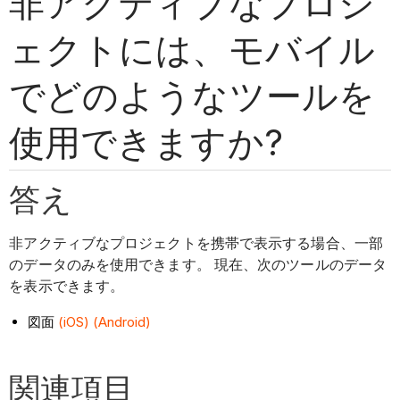
非アクティブなプロジ
ェクトには、モバイル
でどのようなツールを
使用できますか?
答え
非アクティブなプロジェクトを携帯で表示する場合、一部
のデータのみを使用できます。 現在、次のツールのデータ
を表示できます。
図面
(iOS)
(Android)
関連項目