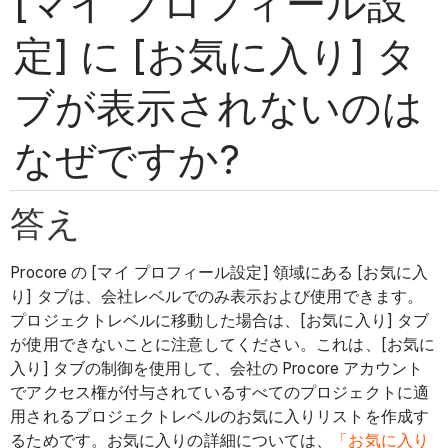
[マイ プロフィール設
定] に [お気に入り] タ
ブが表示されないのは
なぜですか?
答え
Procore の [マイ プロフィール設定] 領域にある [お気に入
り] タブは、会社レベルでのみ表示および使用できます。
プロジェクトレベルに移動した場合は、[お気に入り] タブ
が使用できないことに注意してください。これは、[お気に
入り] タブの制御を使用して、会社の Procore アカウント
でアクセス権が付与されているすべてのプロジェクトに適
用されるプロジェクトレベルのお気に入りリストを作成す
るためです。お気に入りの詳細については、
「お気に入り