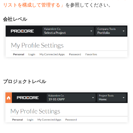
リストを構成して管理する」
を参照してください。
会社レベル
プロジェクトレベル