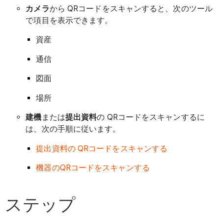
カメラ
から QRコードをスキャンすると、次のツール
で項目を表示できます。
資産
通信
図面
場所
建機
または
提出資料
の QRコードをスキャンするに
は、次の手順に従います。
提出資料の QRコードをスキャンする
機器のQRコードをスキャンする
ステップ