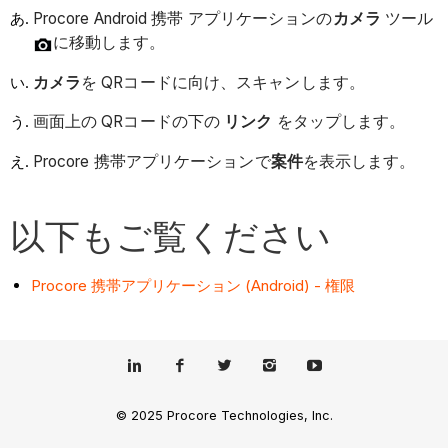
Procore Android 携帯 アプリケーションの
カメラ
ツール
に移動します。
カメラ
を QRコードに向け、スキャンします。
画面上の QRコードの下の
リンク
をタップします。
Procore 携帯アプリケーションで
案件
を表示します。
以下もご覧ください
Procore 携帯アプリケーション (Android) - 権限
© 2025 Procore Technologies, Inc.