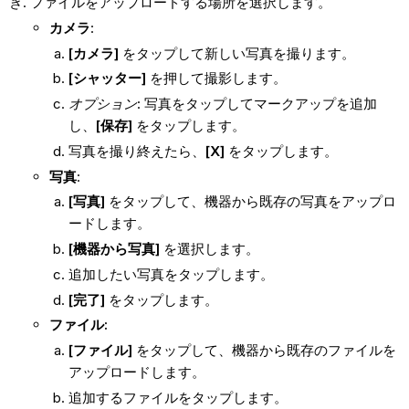
ファイルをアップロードする場所を選択します。
カメラ
:
[カメラ]
をタップして新しい写真を撮ります。
[シャッター]
を押して撮影します。
オプション
: 写真をタップしてマークアップを追加
し、
[保存]
をタップします。
写真を撮り終えたら、
[X]
をタップします。
写真
:
[写真]
をタップして、機器から既存の写真をアップロ
ードします。
[機器から写真]
を選択します。
追加したい写真をタップします。
[完了]
をタップします。
ファイル:
[ファイル]
をタップして、機器から既存のファイルを
アップロードします。
追加するファイルをタップします。