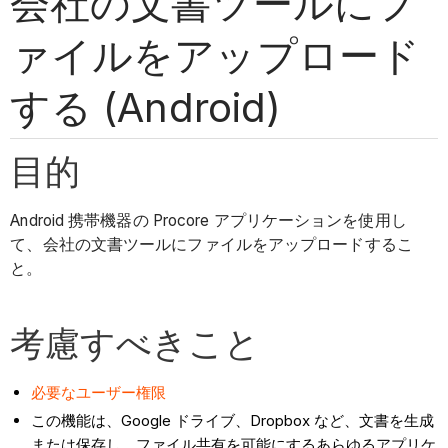
会社の文書ツールにフ
ァイルをアップロード
する (Android)
目的
Android 携帯機器の Procore アプリケーションを使用し
て、会社の文書ツールにファイルをアップロードするこ
と。
考慮すべきこと
必要なユーザー権限
この機能は、Google ドライブ、Dropbox など、文書を生成
または保存し、ファイル共有を可能にするあらゆるアプリケ