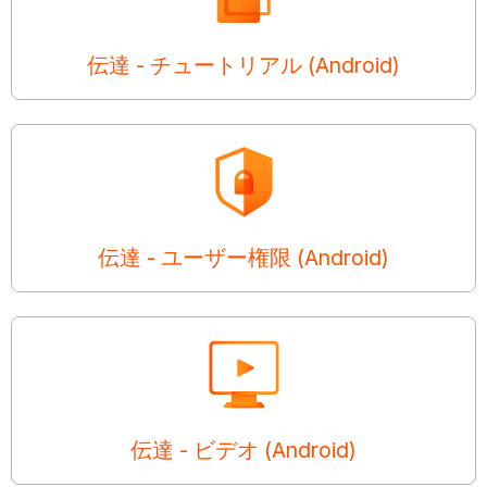
伝達 - チュートリアル (Android)
伝達 - ユーザー権限 (Android)
伝達 - ビデオ (Android)