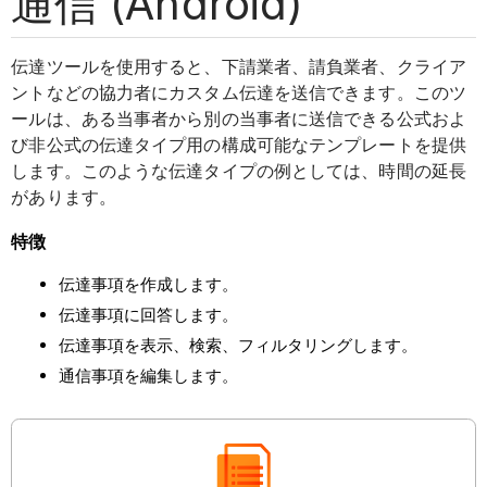
通信 (Android)
伝達ツールを使用すると、下請業者、請負業者、クライア
ントなどの協力者にカスタム伝達を送信できます。このツ
ールは、ある当事者から別の当事者に送信できる公式およ
び非公式の伝達タイプ用の構成可能なテンプレートを提供
します。このような伝達タイプの例としては、時間の延長
があります。
特徴
伝達事項を作成します。
伝達事項に回答します。
伝達事項を表示、検索、フィルタリングします。
通信事項を編集します。