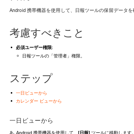
Android 携帯機器を使用して、日報ツールの保留デー
考慮すべきこと
必須ユーザー権限:
日報ツールの「管理者」権限。
ステップ
一日ビューから
カレンダー ビューから
一日ビューから
Android 携帯機器を使用して、
[日報]
ツールに移動します