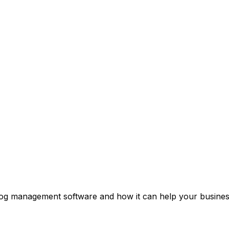
 log management software and how it can help your business