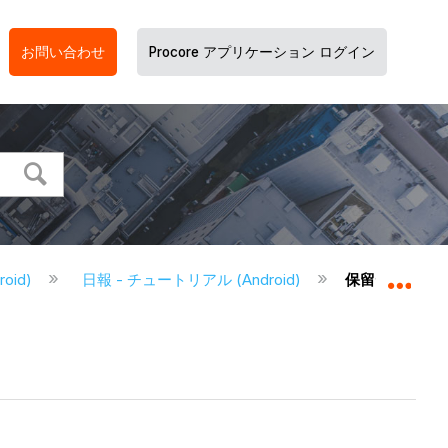
お問い合わせ
Procore アプリケーション ログイン
roid)
日報 - チュートリアル (Android)
保留データの確認と
グロ