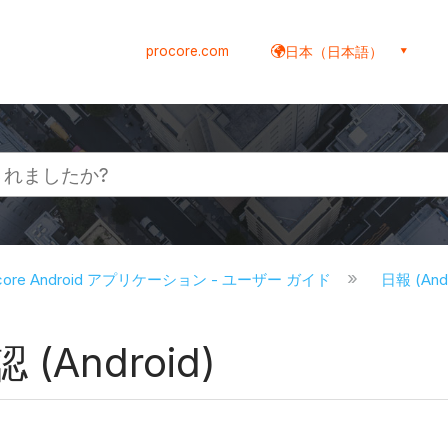
procore.com
日本（日本語）
ocore Android アプリケーション - ユーザー ガイド
日報 (And
Android)