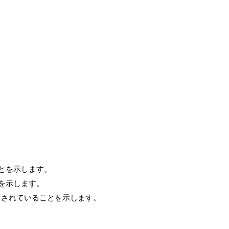
。
とを示します。
を示します。
クされていることを示します。