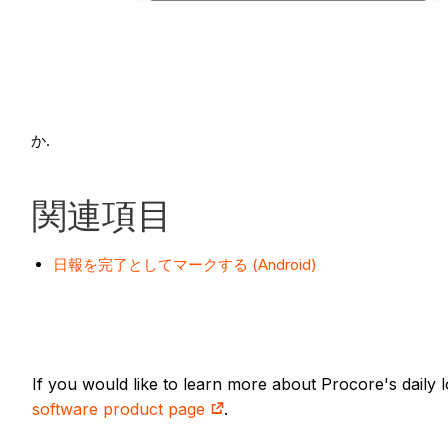
関連項目
日報を完了としてマークする (Android)
If you would like to learn more about Procore's daily
software product page
.