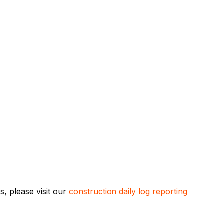
, please visit our
construction daily log reporting