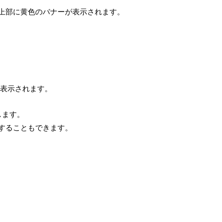
上部に黄色のバナーが表示されます。
て表示されます。
します。
することもできます。