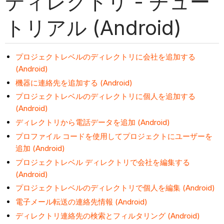
ディレクトリ - チュー
トリアル (Android)
プロジェクトレベルのディレクトリに会社を追加する
(Android)
機器に連絡先を追加する (Android)
プロジェクトレベルのディレクトリに個人を追加する
(Android)
ディレクトリから電話データを追加 (Android)
プロファイル コードを使用してプロジェクトにユーザーを
追加 (Android)
プロジェクトレベル ディレクトリで会社を編集する
(Android)
プロジェクトレベルのディレクトリで個人を編集 (Android)
電子メール転送の連絡先情報 (Android)
ディレクトリ連絡先の検索とフィルタリング (Android)