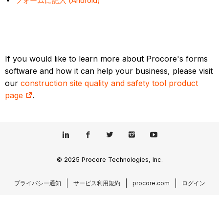
フォームに記入 (Android)
If you would like to learn more about Procore's forms
software and how it can help your business, please visit
our
construction site quality and safety tool product
page
.
© 2025 Procore Technologies, Inc.
プライバシー通知
サービス利用規約
procore.com
ログイン