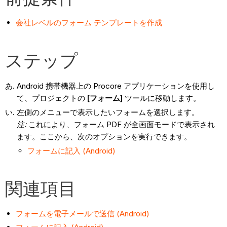
会社レベルのフォーム テンプレートを作成
ステップ
Android 携帯機器上の Procore アプリケーションを使用し
て、プロジェクトの
[フォーム]
ツールに移動します。
左側のメニューで表示したいフォームを選択します。
注:
これにより、フォーム PDF が全画面モードで表示され
ます。ここから、次のオプションを実行できます。
フォームに記入 (Android)
関連項目
フォームを電子メールで送信 (Android)