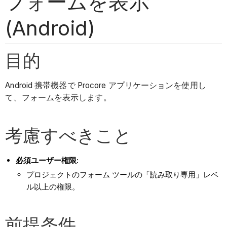
フォームを表示
(Android)
目的
Android 携帯機器で Procore アプリケーションを使用し
て、フォームを表示します。
考慮すべきこと
必須ユーザー権限:
プロジェクトのフォーム ツールの「読み取り専用」レベ
ル以上の権限。
前提条件