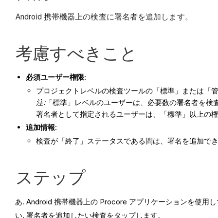
Android 携帯機器上の検査に署名者を追加します。
考慮すべきこと
必須ユーザー権限:
プロジェクトレベルの検査ツールの「標準」または「
注:
「標準」レベルのユーザーは、必要数の署名者を検
署名者として指定されるユーザーは、「標準」以上の
追加情報:
検査が「終了」ステータスである間は、署名を追加で
ステップ
Android 携帯機器上の Procore アプリケーションを
署名者を追加したい検査をタップします。