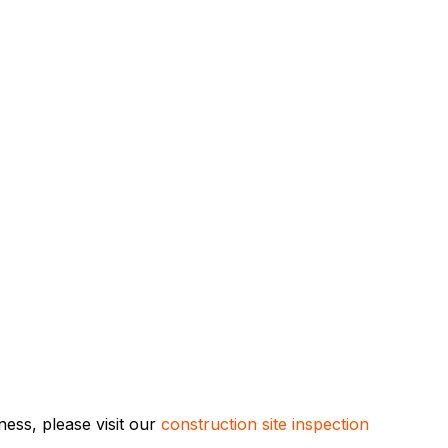
ess, please visit our
construction site inspection