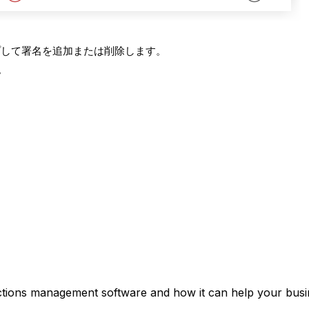
ップして署名を追加または削除します。
。
ctions management software and how it can help your busin