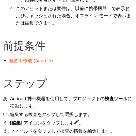
このアセットまたは案件は、以前に携帯機器上で表示お
よびキャッシュされた場合、オフライン モードで表示ま
たは編集できます。
前提条件
検査を作成 (Android)
ステップ
Android 携帯機器を使用して、プロジェクトの
検査
ツールに
移動します。
編集する検査をタップして選択します。
[編集
] アイコンをタップします
。
フィールドをタップして検査の情報を編集します。