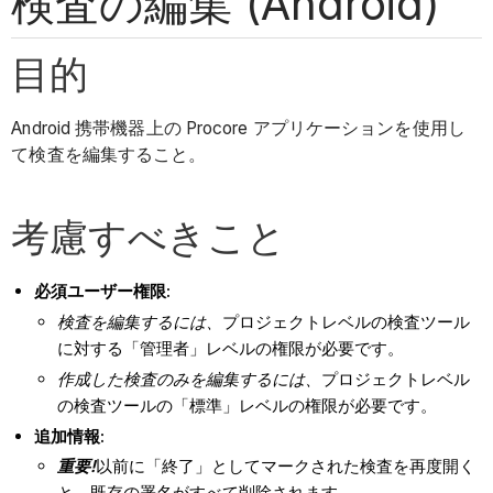
検査の編集 (Android)
目的
Android 携帯機器上の Procore アプリケーションを使用し
て検査を編集すること。
考慮すべきこと
必須ユーザー権限:
検査を編集するには、
プロジェクトレベルの検査ツール
に対する「管理者」レベルの権限が必要です。
作成した検査のみを編集するには、
プロジェクトレベル
の検査ツールの「標準」レベルの権限が必要です。
追加情報:
重要!
以前に「終了」としてマークされた検査を再度開く
と、既存の署名がすべて削除されます。