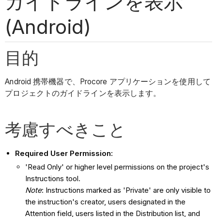
ガイドラインを表示
(Android)
目的
Android 携帯機器で、Procore アプリケーションを使用して
プロジェクトのガイドラインを表示します。
考慮すべきこと
Required User Permission:
'Read Only' or higher level permissions on the project's
Instructions tool.
Note
: Instructions marked as 'Private' are only visible to
the instruction's creator, users designated in the
Attention field, users listed in the Distribution list, and