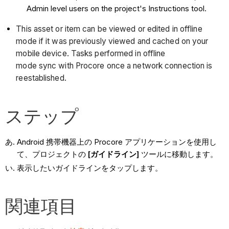
Admin level users on the project's Instructions tool.
This asset or item can be viewed or edited in offline
mode if it was previously viewed and cached on your
mobile device. Tasks performed in offline
mode sync with Procore once a network connection is
reestablished.
ステップ
Android 携帯機器上の Procore アプリケーションを使用し
て、プロジェクトの
[ガイドライン]
ツールに移動します。
表示したいガイドラインをタップします。
関連項目