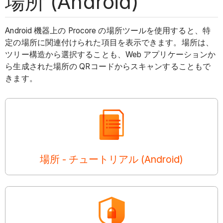
場所 (Android)
Android 機器上の Procore の場所ツールを使用すると、特
定の場所に関連付けられた項目を表示できます。場所は、
ツリー構造から選択することも、Web アプリケーションか
ら生成された場所の QRコードからスキャンすることもで
きます。
場所 - チュートリアル (Android)