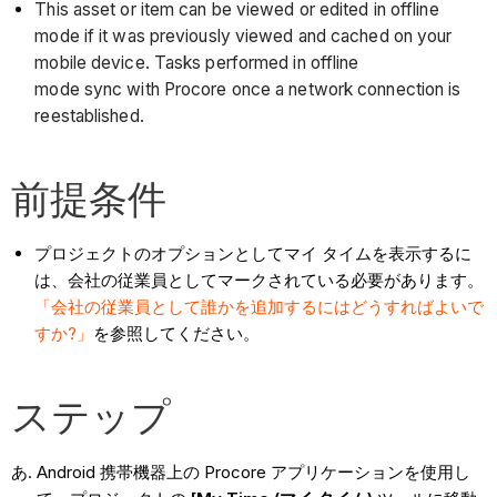
This asset or item can be viewed or edited in offline
mode if it was previously viewed and cached on your
mobile device. Tasks performed in offline
mode sync with Procore once a network connection is
reestablished.
前提条件
プロジェクトのオプションとしてマイ タイムを表示するに
は、会社の従業員としてマークされている必要があります。
「会社の従業員として誰かを追加するにはどうすればよいで
すか?」
を参照してください。
ステップ
Android 携帯機器上の Procore アプリケーションを使用し