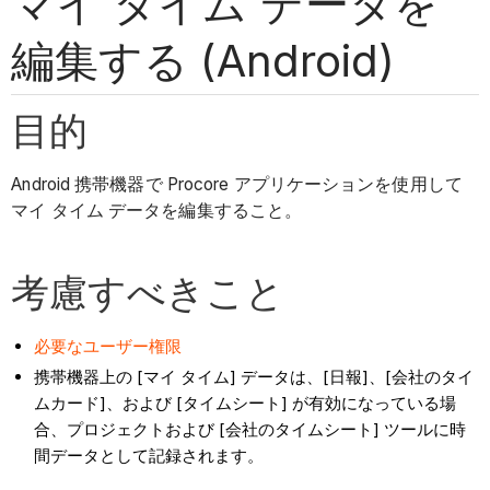
マイ タイム データを
編集する (Android)
目的
Android 携帯機器で Procore アプリケーションを使用して
マイ タイム データを編集すること。
考慮すべきこと
必要なユーザー権限
携帯機器上の [マイ タイム] データは、[日報]、[会社のタイ
ムカード]、および [タイムシート] が有効になっている場
合、プロジェクトおよび [会社のタイムシート] ツールに時
間データとして記録されます。