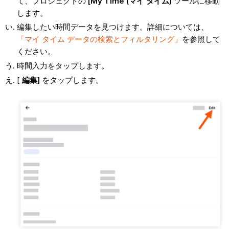
て、プロジェクトの
[My Time (マイ タイム)
ツールに移動
します。
編集したい時間データを見つけます。詳細については、
「マイ タイム データの検索とフィルタリング」
を参照して
ください。
時間入力をタップします。
[
編集]
をタップします。