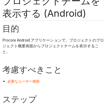
プロジェクトチームを
表示する (Android)
目的
Procore Android アプリケーションで、プロジェクトのプロ
ジェクト概要画面からプロジェクトチームを表示するこ
と。
考慮すべきこと
必要なユーザー権限
ステップ