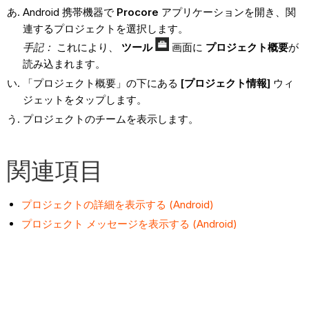
Android 携帯機器で
Procore
アプリケーションを開き、関
連するプロジェクトを選択します。
手記：
これにより、
ツール
画面に
プロジェクト概要
が
読み込まれます。
「プロジェクト概要」の下にある
[プロジェクト情報]
ウィ
ジェットをタップします。
プロジェクトのチームを表示します。
関連項目
プロジェクトの詳細を表示する (Android)
プロジェクト メッセージを表示する (Android)