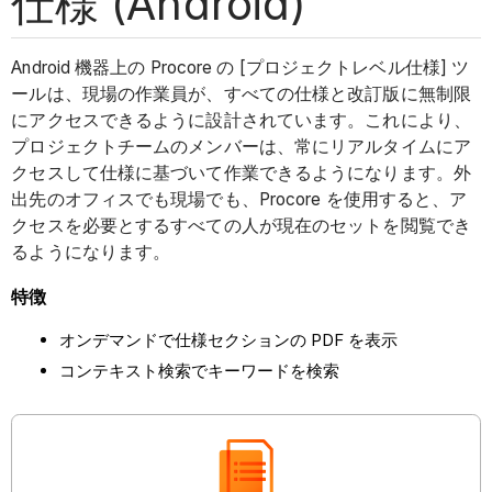
仕様 (Android)
Android 機器上の Procore の [プロジェクトレベル仕様] ツ
ールは、現場の作業員が、すべての仕様と改訂版に無制限
にアクセスできるように設計されています。これにより、
プロジェクトチームのメンバーは、常にリアルタイムにア
クセスして仕様に基づいて作業できるようになります。外
出先のオフィスでも現場でも、Procore を使用すると、ア
クセスを必要とするすべての人が現在のセットを閲覧でき
るようになります。
特徴
オンデマンドで仕様セクションの PDF を表示
コンテキスト検索でキーワードを検索