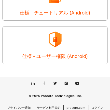
仕様 - チュートリアル (Android)
仕様 - ユーザー権限 (Android)
© 2025 Procore Technologies, Inc.
プライバシー通知
サービス利用規約
procore.com
ログイン