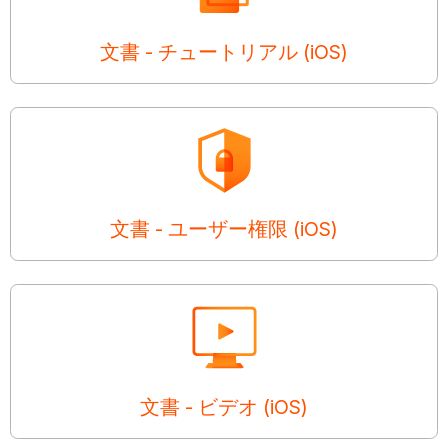
文書 - チュートリアル (iOS)
文書 - ユーザー権限 (iOS)
文書 - ビデオ (iOS)