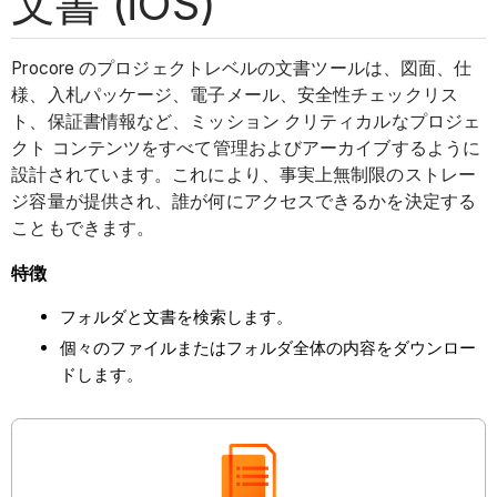
文書 (iOS)
Procore のプロジェクトレベルの文書ツールは、図面、仕
様、入札パッケージ、電子メール、安全性チェックリス
ト、保証書情報など、ミッション クリティカルなプロジェ
クト コンテンツをすべて管理およびアーカイブするように
設計されています。これにより、事実上無制限のストレー
ジ容量が提供され、誰が何にアクセスできるかを決定する
こともできます。
特徴
フォルダと文書を検索します。
個々のファイルまたはフォルダ全体の内容をダウンロー
ドします。