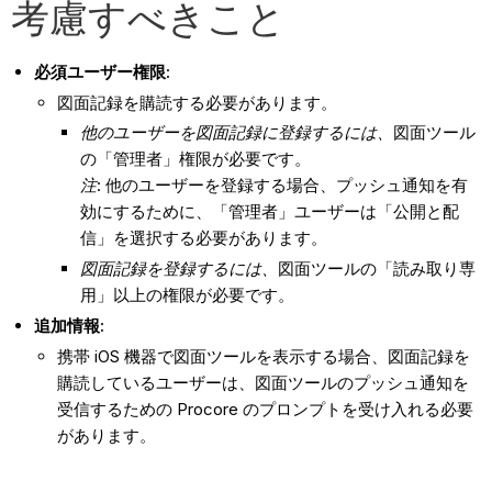
考慮すべきこと
必須ユーザー権限:
図面記録を購読する必要があります。
他のユーザーを図面記録に登録するには、
図面ツール
の「管理者」権限が必要です。
注
: 他のユーザーを登録する場合、プッシュ通知を有
効にするために、「管理者」ユーザーは「公開と配
信」を選択する必要があります。
図面
記録を登録するには、
図面ツールの「読み取り専
用」以上の権限が必要です。
追加情報:
携帯 iOS 機器で図面ツールを表示する場合、図面記録を
購読しているユーザーは、図面ツールのプッシュ通知を
受信するための Procore のプロンプトを受け入れる必要
があります。