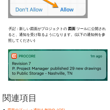
手記：
新しい図面がプロジェクトの
図面
ツールに公開され
ると、通知を受け取るようになります。(以下の通知例を参
照してください)
関連項目
図面のプッシュ通知を無効化 (iOS)