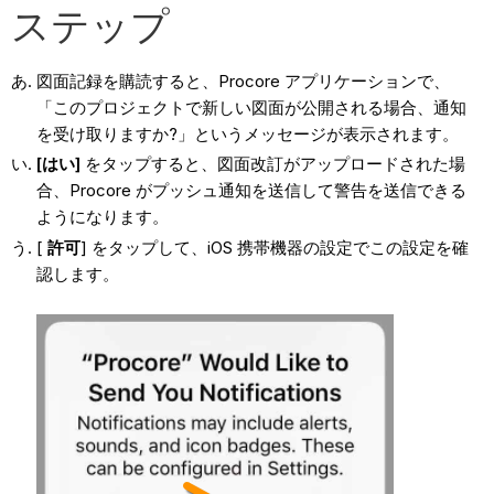
ステップ
図面記録を購読すると、Procore アプリケーションで、
「このプロジェクトで新しい図面が公開される場合、通知
を受け取りますか?」というメッセージが表示されます。
[はい]
をタップすると、図面改訂がアップロードされた場
合、Procore がプッシュ通知を送信して警告を送信できる
ようになります。
[
許可
] をタップして、iOS 携帯機器の設定でこの設定を確
認します。