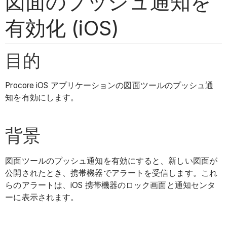
図面のプッシュ通知を
有効化 (iOS)
目的
Procore iOS アプリケーションの図面ツールのプッシュ通
知を有効にします。
背景
図面ツールのプッシュ通知を有効にすると、新しい図面が
公開されたとき、携帯機器でアラートを受信します。これ
らのアラートは、iOS 携帯機器のロック画面と通知センタ
ーに表示されます。