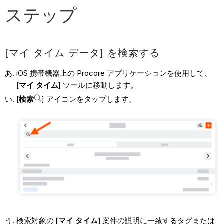
ステップ
[マイ タイム データ] を検索する
iOS 携帯機器上の Procore アプリケーションを使用して、
[マイ タイム]
ツールに移動します。
[検索
] アイコンをタップします。
検索対象の
[マイ タイム]
案件の説明に一致するタグまたは