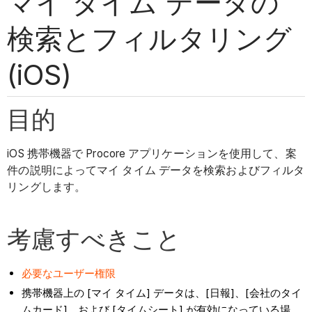
マイ タイム データの
検索とフィルタリング
(iOS)
目的
iOS 携帯機器で Procore アプリケーションを使用して、案
件の説明によってマイ タイム データを検索およびフィルタ
リングします。
考慮すべきこと
必要なユーザー権限
携帯機器上の [マイ タイム] データは、[日報]、[会社のタイ
ムカード]、および [タイムシート] が有効になっている場