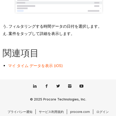
フィルタリングする時間データの日付を選択します。
案件をタップして詳細を表示します。
関連項目
マイ タイム データを表示 (iOS)
© 2025 Procore Technologies, Inc.
プライバシー通知
サービス利用規約
procore.com
ログイン