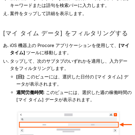
キーワードまたは語句を検索バーに入力します。
案件をタップして詳細を表示します。
[マイ タイム データ] をフィルタリングする
iOS 機器上の Procore アプリケーションを使用して、
[マイ
タイム]
ツールに移動します。
タップして、次のサブタブのいずれかを適用し、入力デー
タをフィルタリングします。
[日]
:
このビューには、選択した日付の [マイ タイム] デ
ータが表示されます。
週間労働時間
:
このビューには、選択した週の稼働時間の
[マイ タイム] データが表示されます。