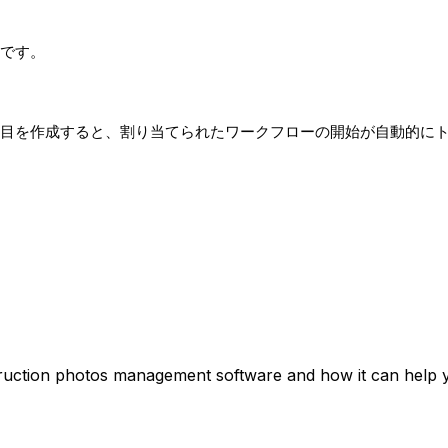
要です。
項目を作成すると、割り当てられたワークフローの開始が自動的に
truction photos management software and how it can help y