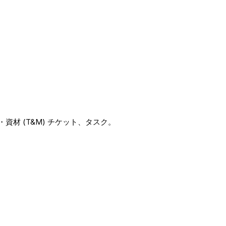
材 (T&M) チケット、タスク。