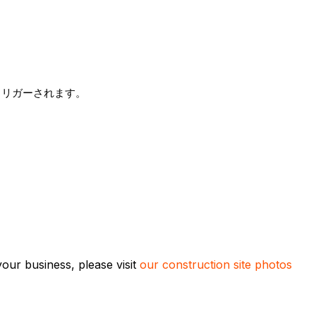
トリガーされます。
our business, please visit
our construction site photos