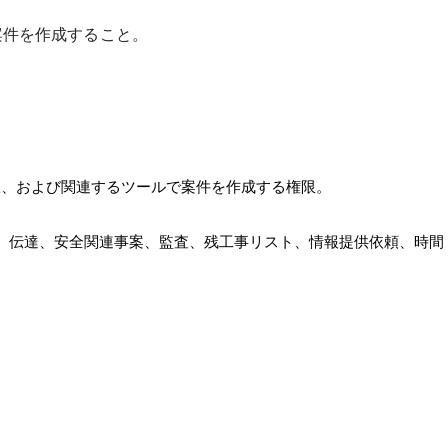
案件を作成すること。
限、および関連するツールで案件を作成する権限。
、伝達、安全関連事案、監査、残工事リスト、情報提供依頼、時間・資