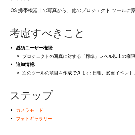
iOS 携帯機器上の写真から、他のプロジェクト ツールに
考慮すべきこと
必須ユーザー権限:
プロジェクトの写真に対する「標準」レベル以上の権
追加情報:
次のツールの項目を作成できます: 日報、変更イベント
ステップ
カメラモード
フォトギャラリー