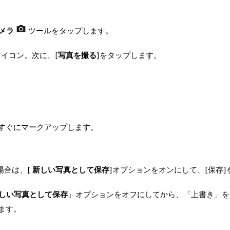
メラ
ツールをタップします。
アイコン。次に、[
写真を撮る
]をタップします。
すぐにマークアップします。
場合は、[
新しい写真として保存
]オプションをオンにして、[保存
しい写真として保存
」オプションをオフにしてから、「上書き」を
ます。