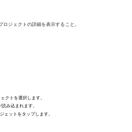
要からプロジェクトの詳細を表示すること。
ジェクトを選択します。
が読み込まれます。
ジェットをタップします。