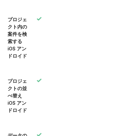
プロジェ
クト内の
案件を検
索する
iOS アン
ドロイド
プロジェ
クトの並
べ替え
iOS アン
ドロイド
データの