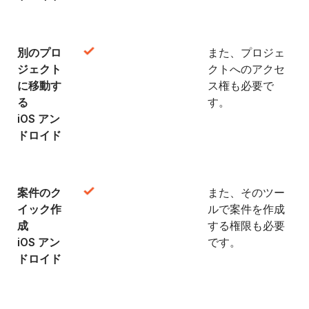
別のプロ
また、プロジェ
ジェクト
クトへのアクセ
に移動す
ス権も必要で
る
す。
iOS アン
ドロイド
案件のク
また、そのツー
イック作
ルで案件を作成
成
する権限も必要
iOS アン
です。
ドロイド