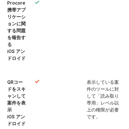
Procore
携帯アプ
リケーシ
ョンに関
する問題
を報告す
る
iOS アン
ドロイド
QRコー
表示している案
ドをスキ
件のツールに対
ャンして
して「読み取り
案件を表
専用」レベル以
示
上の権限が必要
iOS アン
です。
ドロイド