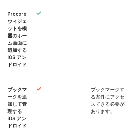
Procore
ウィジェ
ットを機
器のホー
ム画面に
追加する
iOS アン
ドロイド
ブックマ
ブックマークす
ークを追
る案件にアクセ
加して管
スできる必要が
理する
あります。
iOS アン
ドロイド