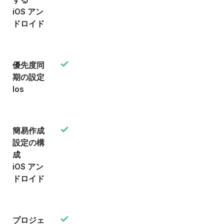
iOS アン
ドロイド
優先度同
期の設定
Ios
簡易作成
設定の構
成
iOS アン
ドロイド
プロジェ