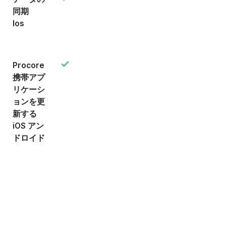
同期
Ios
Procore
携帯アプ
リケーシ
ョンを更
新する
iOS アン
ドロイド