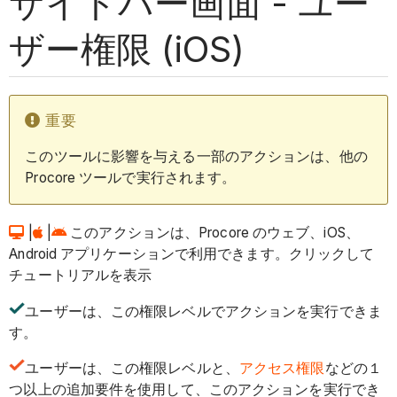
サイドバー画面 - ユー
ザー権限 (iOS)
重要
このツールに影響を与える一部のアクションは、他の
Procore ツールで実行されます。
|
|
このアクションは、Procore のウェブ、iOS、
Android アプリケーションで利用できます。クリックして
チュートリアルを表示
ユーザーは、この権限レベルでアクションを実行できま
す。
ユーザーは、この権限レベルと、
アクセス権限
などの１
つ以上の追加要件を使用して、このアクションを実行でき