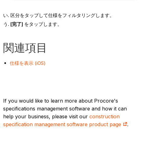
区分をタップして仕様をフィルタリングします。
[完了]
をタップします。
関連項目
仕様を表示 (iOS)
If you would like to learn more about Procore's
specifications management software and how it can
help your business, please visit our
construction
specification management software product page
.