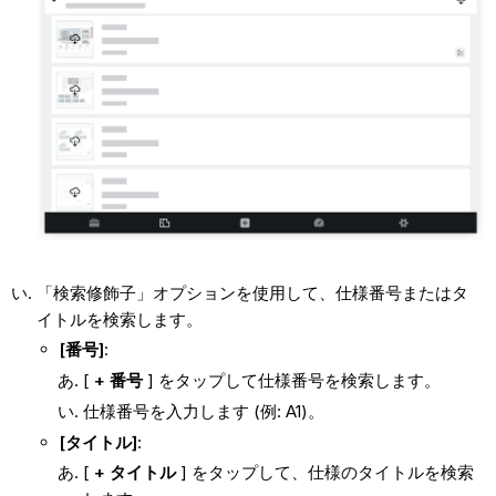
「検索修飾子」オプションを使用して、仕様番号またはタ
イトルを検索します。
[番号]
:
[
+ 番号
] をタップして仕様番号を検索します。
仕様番号を入力します (例: A1)。
[タイトル]
:
[
+ タイトル
] をタップして、仕様のタイトルを検索