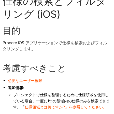
仕様の検索とフィルタ
リング (iOS)
目的
Procore iOS アプリケーションで仕様を検索およびフィル
タリングします。
考慮すべきこと
必要なユーザー権限
追加情報:
プロジェクトで仕様を整理するために仕様領域を使用し
ている場合、一度に1つの領域内の仕様のみを検索できま
す。「
仕様領域とは何ですか?」を参照してください。