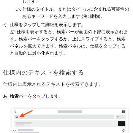
します。
仕様のタイトル、またはタイトルに含まれる可能性の
あるキーワードを入力します (例: 建物)。
仕様をタップして詳細を表示します。
注
: 仕様を表示すると、検索バーが画面の下部に表示されま
す。検索バーをタップするか、上にスワイプすると、検索
パネルを拡大できます。検索パネルは、仕様をタップする
と自動的に最小化されます。
仕様内のテキストを検索する
仕様内に表示されるテキストを検索できます。
検索
バーをタップします。