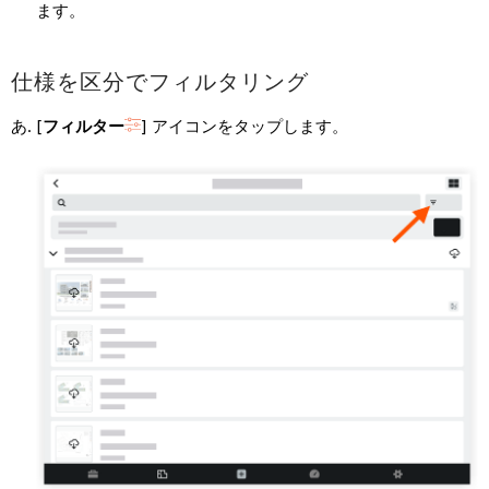
ます。
仕様を区分でフィルタリング
[
フィルター
] アイコンをタップします。