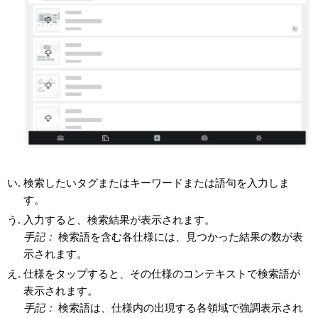
検索したいタグまたはキーワードまたは語句を入力しま
す。
入力すると、検索結果が表示されます。
手記：
検索語を含む各仕様には、見つかった結果の数が表
示されます。
仕様をタップすると、その仕様のコンテキストで検索語が
表示されます。
手記：
検索語は、仕様内の出現する各領域で強調表示され