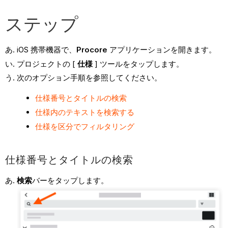
ステップ
iOS 携帯機器で、
Procore
アプリケーションを開きます。
プロジェクトの [
仕様
] ツールをタップします。
次のオプション手順を参照してください。
仕様番号とタイトルの検索
仕様内のテキストを検索する
仕様を区分でフィルタリング
仕様番号とタイトルの検索
検索
バーをタップします。