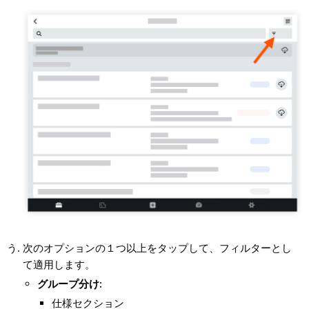
次のオプションの１つ以上をタップして、フィルターとし
て適用します。
グループ分け:
仕様セクション