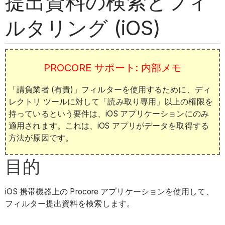
提出資料の検索とフィ
ルタリング (iOS)
PROCORE サポート: 内部メモ
「請負業者 (有責)」フィルターを使用するために、ディ
レクトリ ツールに対して「読み取り専用」以上の権限を
持っているという要件は、iOS アプリケーションにのみ
適用されます。これは、iOS アプリがデータを取得する
方法が原因です。
目的
iOS 携帯機器上の Procore アプリケーションを使用して、
フィルター提出資料を検索します。