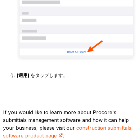
[適用]
をタップします。
If you would like to learn more about Procore's
submittals management software and how it can help
your business, please visit our
construction submittals
software product page
.