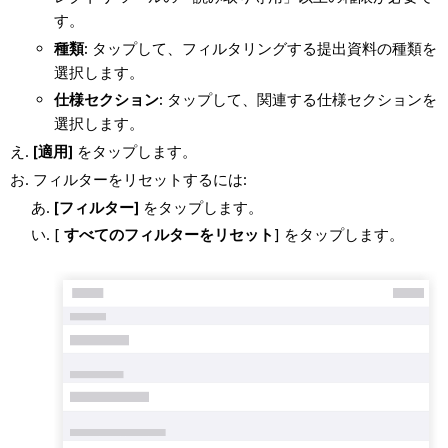
す。
種類:
タップして、フィルタリングする提出資料の種類を
選択します。
仕様セクション:
タップして、関連する仕様セクションを
選択します。
[適用]
をタップします。
フィルターをリセットするには:
[フィルター]
をタップします。
[
すべてのフィルターをリセット
] をタップします。