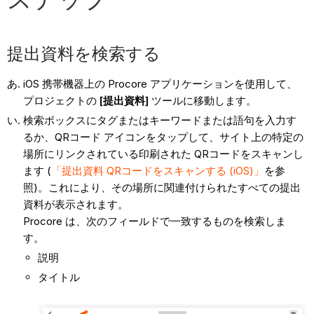
提出資料を検索する
iOS 携帯機器上の Procore アプリケーションを使用して、
プロジェクトの
[提出資料]
ツールに移動します。
検索ボックスにタグまたはキーワードまたは語句を入力す
るか、QRコード アイコンをタップして、サイト上の特定の
場所にリンクされている印刷された QRコードをスキャンし
ます (
「提出資料 QRコードをスキャンする (iOS)」
を参
照)。これにより、その場所に関連付けられたすべての提出
資料が表示されます。
Procore は、次のフィールドで一致するものを検索しま
す。
説明
タイトル