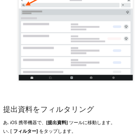
提出資料をフィルタリング
iOS 携帯機器で、
[提出資料]
ツールに移動します。
[
フィルター]
をタップします。