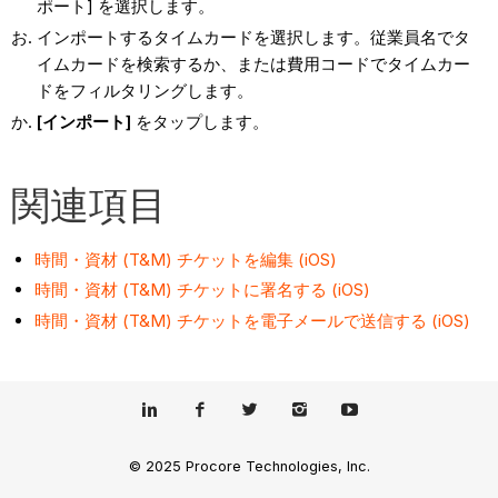
ポート] を選択します。
インポートするタイムカードを選択します。従業員名でタ
イムカードを検索するか、または費用コードでタイムカー
ドをフィルタリングします。
[インポート]
をタップします。
関連項目
時間・資材 (T&M) チケットを編集 (iOS)
時間・資材 (T&M) チケットに署名する (iOS)
時間・資材 (T&M) チケットを電子メールで送信する (iOS)
© 2025 Procore Technologies, Inc.