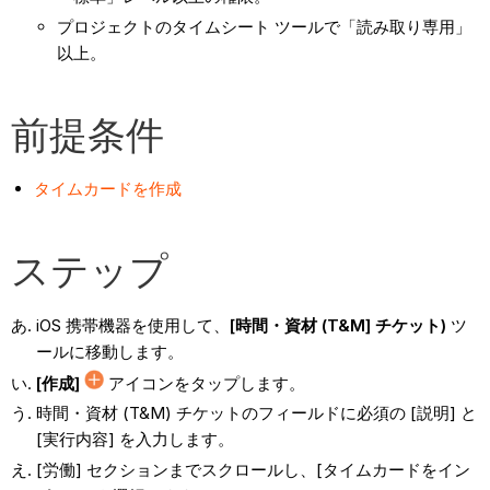
プロジェクトのタイムシート ツールで「読み取り専用」
以上。
前提条件
タイムカードを作成
ステップ
iOS 携帯機器を使用して、
[時間・資材 (T&M] チケット)
ツ
ールに移動します。
[作成]
アイコンをタップします。
時間・資材 (T&M) チケットのフィールドに必須の [説明] と
[実行内容] を入力します。
[労働] セクションまでスクロールし、[タイムカードをイン