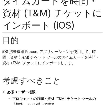
タイムカードを時間・
資材 (T&M) チケットに
インポート (iOS)
目的
iOS 携帯機器 Procore アプリケーションを使用して、時
間・資材 (T&M) チケット ツールのタイムカードを時間・
資材 (T&M) チケットにインポートします。
考慮すべきこと
必須ユーザー権限
:
プロジェクトの時間・資材 (T&M) チケット ツールの
「標準」レベル以上の権限。