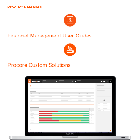
Product Releases
Financial Management User Guides
Procore Custom Solutions