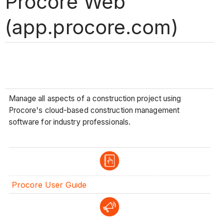
Procore Web
(app.procore.com)
Manage all aspects of a construction project using
Procore's cloud-based construction management
software for industry professionals.
Procore User Guide