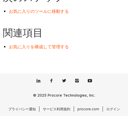
お気に入りのツールに移動する
関連項目
お気に入りを構成して管理する
© 2025 Procore Technologies, Inc.
プライバシー通知
サービス利用規約
procore.com
ログイン