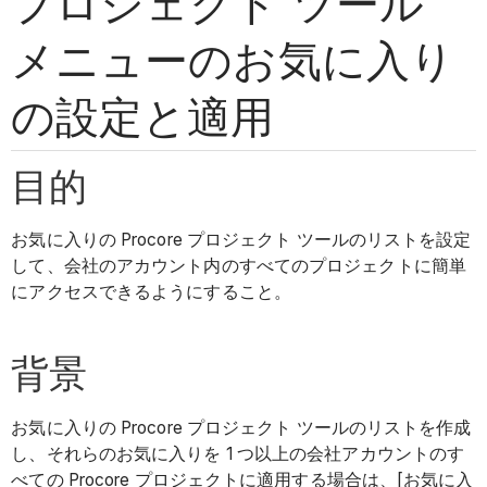
プロジェクト ツール
メニューのお気に入り
の設定と適用
目的
お気に入りの Procore プロジェクト ツールのリストを設定
して、会社のアカウント内のすべてのプロジェクトに簡単
にアクセスできるようにすること。
背景
お気に入りの Procore プロジェクト ツールのリストを作成
し、それらのお気に入りを 1 つ以上の会社アカウントのす
べての Procore プロジェクトに適用する場合は、[お気に入