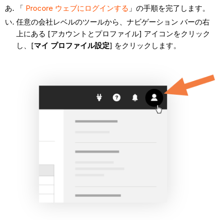
「
Procore ウェブにログインする
」の手順を完了します。
任意の会社レベルのツールから、ナビゲーション バーの右
上にある [アカウントとプロファイル] アイコンをクリック
し、[
マイ プロファイル設定
] をクリックします。