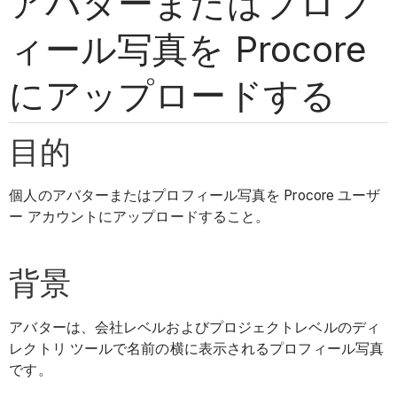
アバターまたはプロフ
ィール写真を Procore
にアップロードする
目的
個人のアバターまたはプロフィール写真を Procore ユーザ
ー アカウントにアップロードすること。
背景
アバターは、会社レベルおよびプロジェクトレベルのディ
レクトリ ツールで名前の横に表示されるプロフィール写真
です。