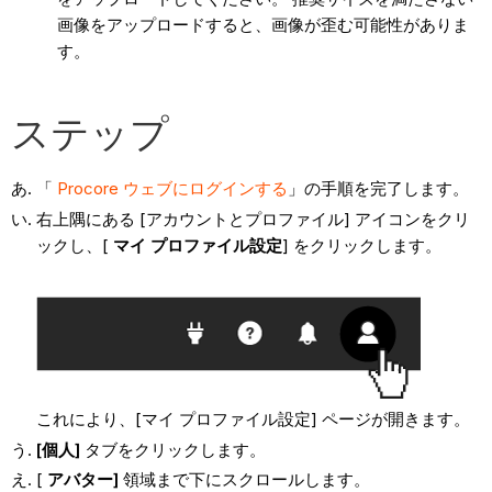
画像をアップロードすると、画像が歪む可能性がありま
す。
ステップ
「
Procore ウェブにログインする
」の手順を完了します。
右上隅にある [アカウントとプロファイル] アイコンをクリ
ックし、[
マイ プロファイル設定
] をクリックします。
これにより、[マイ プロファイル設定] ページが開きます。
[個人]
タブをクリックします。
[
アバター]
領域まで下にスクロールします。