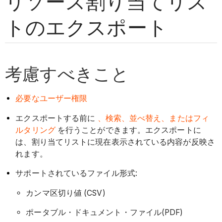
リソース割り当てリス
トのエクスポート
考慮すべきこと
必要なユーザー権限
エクスポートする前に
、検索、並べ替え、またはフィ
ルタリング
を行うことができます。エクスポートに
は、割り当てリストに現在表示されている内容が反映さ
れます。
サポートされているファイル形式:
カンマ区切り値 (CSV)
ポータブル・ドキュメント・ファイル(PDF)