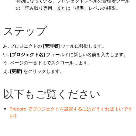
有効になっている、プロジェクトレベルの管理者ツール
の「読み取り専用」または「標準」レベルの権限。
ステップ
プロジェクトの
[管理者]
ツールに移動します。
[プロジェクト名]
フィールドに新しい名前を入力します。
ページの一番下までスクロールします。
[更新]
をクリックします。
以下もご覧ください
Procore でプロジェクトを設定するにはどうすればよいです
か?