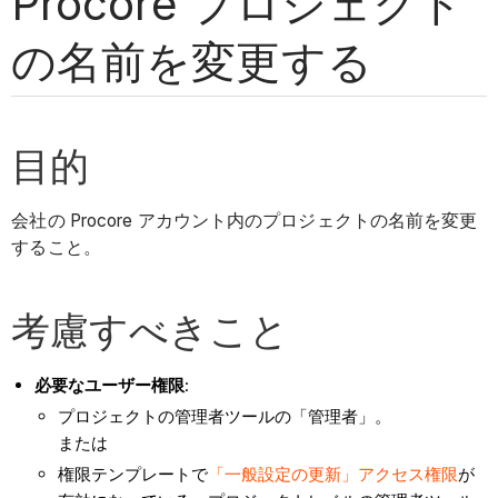
Procore プロジェクト
の名前を変更する
目的
会社の Procore アカウント内のプロジェクトの名前を変更
すること。
考慮すべきこと
必要なユーザー権限
:
プロジェクトの管理者ツールの「管理者」。
または
権限テンプレートで
「一般設定の更新」アクセス権限
が