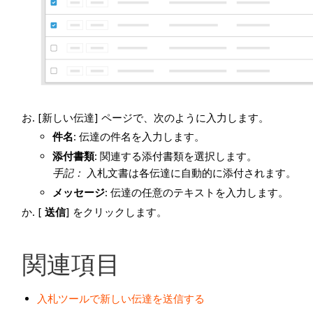
[新しい伝達] ページで、次のように入力します。
件名
: 伝達の件名を入力します。
添付書類
: 関連する添付書類を選択します。
手記：
入札文書は各伝達に自動的に添付されます。
メッセージ
: 伝達の任意のテキストを入力します。
[
送信
] をクリックします。
関連項目
入札ツールで新しい伝達を送信する