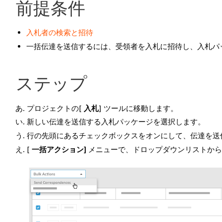
前提条件
入札者の検索と招待
一括伝達を送信するには、受領者を入札に招待し、入札パ
ステップ
プロジェクトの[
入札
] ツールに移動します。
新しい伝達を送信する入札パッケージを選択します。
行の先頭にあるチェックボックスをオンにして、伝達を送
[
一括アクション]
メニューで、ドロップダウンリストから 