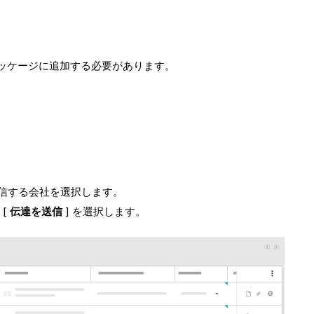
ッケージに追加する必要があります。
信する会社を選択します。
[
伝達を送信
] を選択します。