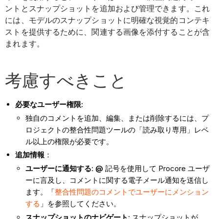
ントとスナップショットを追加および管理できます。これ
には、モデルのスナップショットに明確な視覚的コンテキ
ストを提供するために、関連する画像を添付することが含
まれます。
考慮すべきこと
必要なユーザー権限:
独自のコメントを追加、編集、または削除するには、プ
ロジェクトの整合性問題ツールの「読み取り専用」レベ
ル以上の権限が必要です。
追加情報
：
ユーザーに通知する
:
@
記号を使用して Procore ユーザ
ーに言及し、コメントに関する電子メール通知を送信し
ます。「
整合性問題のコメントでユーザーにメンション
する
」を参照してください。
スナップショットのナビゲート
: スナップショットが