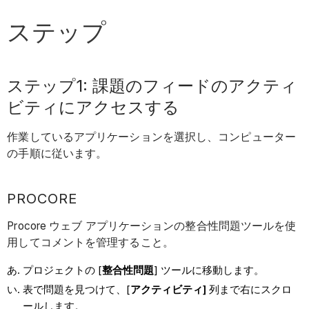
ステップ
ステップ1: 課題のフィードのアクティ
ビティにアクセスする
作業しているアプリケーションを選択し、コンピューター
の手順に従います。
PROCORE
Procore ウェブ アプリケーションの整合性問題ツールを使
用してコメントを管理すること。
プロジェクトの [
整合性問題
] ツールに移動します。
表で問題を見つけて、[
アクティビティ]
列まで右にスクロ
ールします。