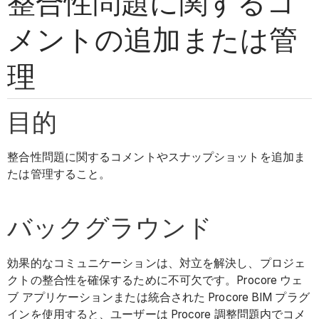
整合性問題に関するコ
メントの追加または管
理
目的
整合性問題に関するコメントやスナップショットを追加ま
たは管理すること。
バックグラウンド
効果的なコミュニケーションは、対立を解決し、プロジェ
クトの整合性を確保するために不可欠です。Procore ウェ
ブ アプリケーションまたは統合された Procore BIM プラグ
インを使用すると、ユーザーは Procore 調整問題内でコメ