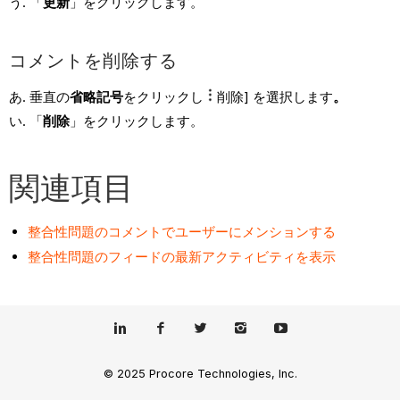
「
更新
」をクリックします。
コメントを削除する
垂直の
省略記号
をクリックし
削除] を選択します
。
「
削除
」をクリックします。
関連項目
整合性問題のコメントでユーザーにメンションする
整合性問題のフィードの最新アクティビティを表示
© 2025 Procore Technologies, Inc.