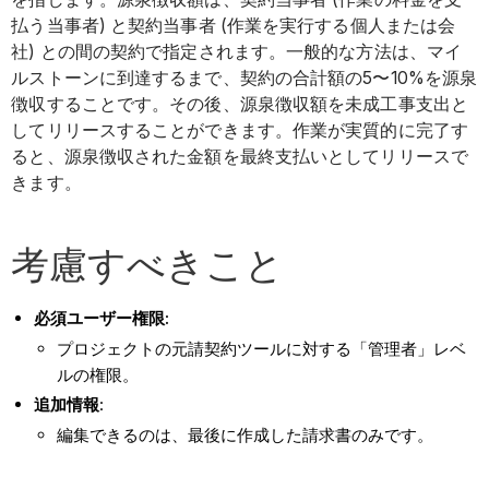
払う当事者) と契約当事者 (作業を実行する個人または会
社) との間の契約で指定されます。一般的な方法は、マイ
ルストーンに到達するまで、契約の合計額の5〜10%を源泉
徴収することです。その後、源泉徴収額を未成工事支出と
してリリースすることができます。作業が実質的に完了す
ると、源泉徴収された金額を最終支払いとしてリリースで
きます。
考慮すべきこと
必須ユーザー権限:
プロジェクトの元請契約ツールに対する「管理者」レベ
ルの権限。
追加情報
:
編集できるのは、最後に作成した請求書のみです。