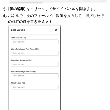
[
値の編集]
をクリックしてサイド パネルを開きます。
パネルで、次のフィールドに数値を入力して、選択した行
の既存の値を置き換えます。