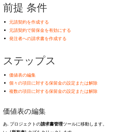
前提 条件
元請契約を作成する
元請契約で留保金を有効にする
発注者への請求書を作成する
ステップス
価値表の編集
個々の項目に対する保留金の設定または解除
複数の項目に対する保留金の設定または解除
価値表の編集
プロジェクトの
請求書管理
ツールに移動します。