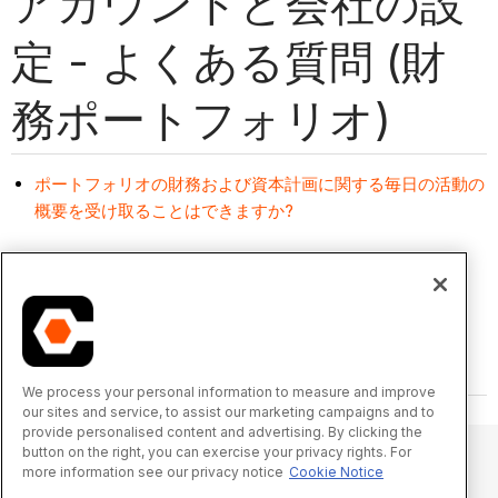
アカウントと会社の設
定 - よくある質問 (財
務ポートフォリオ)
ポートフォリオの財務および資本計画に関する毎日の活動の
概要を受け取ることはできますか?
We process your personal information to measure and improve
our sites and service, to assist our marketing campaigns and to
provide personalised content and advertising. By clicking the
button on the right, you can exercise your privacy rights. For
more information see our privacy notice
Cookie Notice