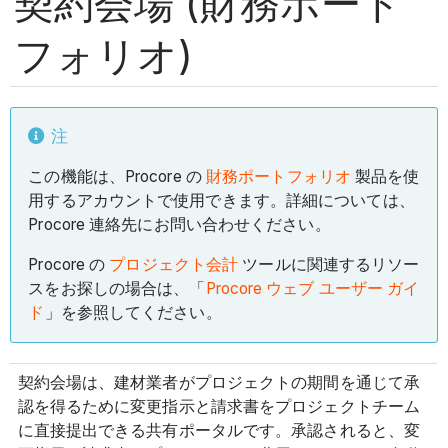
契約会場 (財務ポート
フォリオ)
注
この機能は、Procore の
財務ポートフォリオ
製品を使
用するアカウントで使用できます。詳細については、
Procore 連絡先にお問い合わせください。
Procore の
プロジェクト会計
ツールに関連するリソー
スをお探しの場合は、「
Procore ウェブ ユーザー ガイ
ド
」を参照してください。
契約会場は、建材業者がプロジェクトの期間を通じて承
認を得るために変更指示と請求書をプロジェクトチーム
に直接提出できる共有ポータルです。承認されると、変