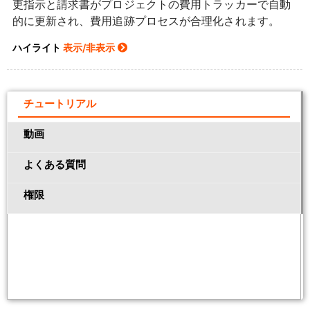
更指示と請求書がプロジェクトの費用トラッカーで自動
的に更新され、費用追跡プロセスが合理化されます。
ハイライト
表示/非表示
チュートリアル
動画
よくある質問
権限