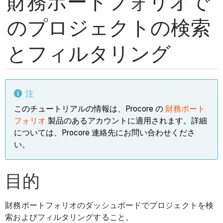
財務ポートフォリオで
のプロジェクトの検索
とフィルタリング
注
このチュートリアルの情報は、Procore の
財務ポート
フォリオ
製品のあるアカウントに適用されます。詳細
については、Procore 連絡先にお問い合わせくださ
い。
目的
財務ポートフォリオのダッシュボードでプロジェクトを検
索およびフィルタリングすること。