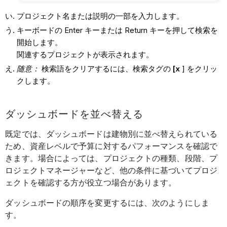
プロジェクト名または説明の一部を入力します。
キーボードの Enter キーまたは Return キーを押して検索を
開始します。
関連するプロジェクトが表示されます。
随意：
検索語をクリアするには、検索タグの
[x
] をクリッ
クします。
ダッシュボードを並べ替える
既定では、ダッシュボードは建物別に並べ替えられている
ため、資産レベルで予算に対するパフォーマンスを確認で
きます。場合によっては、プロジェクトの種類、段階、プ
ロジェクトマネージャーなど、他の条件に基づいてプロジ
ェクトを確認する方が役立つ場合があります。
ダッシュボードの順序を変更するには、次のようにしま
す。