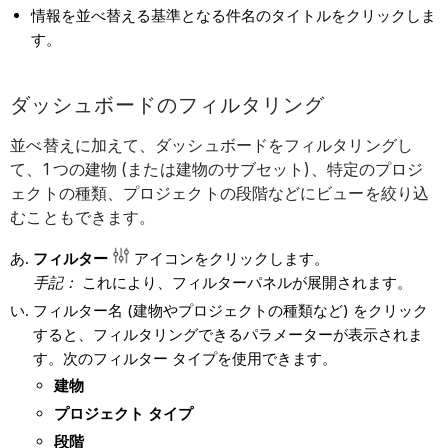
情報を並べ替える基準となる件名のタイトルをクリックしま
す。
ダッシュボードのフィルタリング
並べ替えに加えて、ダッシュボードをフィルタリングし
て、1 つの建物 (または建物のサブセット)、特定のプロジ
ェクトの種類、プロジェクトの段階などにビューを絞り込
むこともできます。
フィルター
アイコンをクリックします。
手記：
これにより、フィルターパネルが展開されます。
フィルター名 (建物やプロジェクトの種類など) をクリック
すると、フィルタリングできるパラメーターが表示されま
す。次のフィルター タイプを使用できます。
建物
プロジェクト タイプ
段階