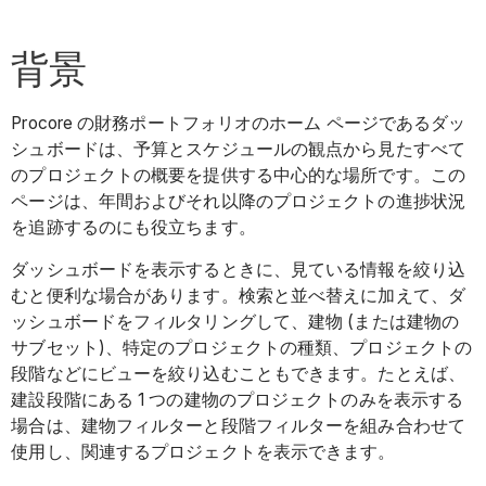
背景
Procore の財務ポートフォリオのホーム ページであるダッ
シュボードは、予算とスケジュールの観点から見たすべて
のプロジェクトの概要を提供する中心的な場所です。この
ページは、年間およびそれ以降のプロジェクトの進捗状況
を追跡するのにも役立ちます。
ダッシュボードを表示するときに、見ている情報を絞り込
むと便利な場合があります。検索と並べ替えに加えて、ダ
ッシュボードをフィルタリングして、建物 (または建物の
サブセット)、特定のプロジェクトの種類、プロジェクトの
段階などにビューを絞り込むこともできます。たとえば、
建設段階にある 1 つの建物のプロジェクトのみを表示する
場合は、建物フィルターと段階フィルターを組み合わせて
使用し、関連するプロジェクトを表示できます。