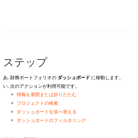
ステップ
財務ポートフォリオの
ダッシュボード
に移動します。
次のアクションが利用可能です。
情報を展開または折りたたむ
プロジェクトの検索
ダッシュボードを並べ替える
ダッシュボードのフィルタリング