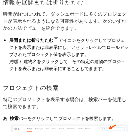
情報を展開または折りたたむ
時間が経つにつれて、ダッシュボードに多くのプロジェク
トが表示されるようになる可能性があります。次のいずれ
かの方法でビューを統合できます。
展開または折りたたむ
アイコンをクリックしてプロジェ
クトを表示または非表示にし、アセットレベルでロールアッ
プされたプロジェクト値を表示します。
先端！
建物名をクリックして、その特定の建物のプロジェ
クトを表示または非表示にすることもできます。
プロジェクトの検索
特定のプロジェクトを表示する場合は、検索バーを使用し
て検索できます。
検索
バーをクリックしてプロジェクトを検索します。