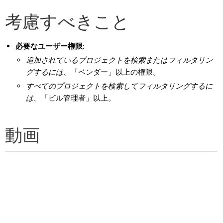
考慮すべきこと
必要なユーザー権限
:
追加されているプロジェクトを検索またはフィルタリン
グするには
、「ベンダー」以上の権限。
すべてのプロジェクトを検索してフィルタリングするに
は、
「ビル管理者」以上。
動画