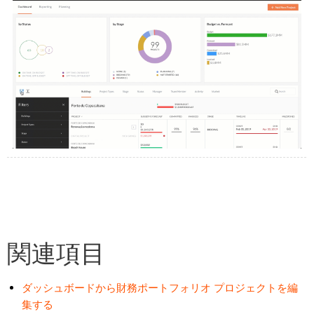
関連項目
ダッシュボードから財務ポートフォリオ プロジェクトを編
集する