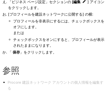
「ビジネス ページ設定」セクションの
[編集
] アイコン
をクリックします。
[プロフィールを建設ネットワークに公開する] の横:
プロフィールを非表示にするには、チェックボックスを
オフにします。
または
チェックボックスをオンにすると、プロフィールが表示
されたままになります。
「
保存
」をクリックします。
参照
Procore 建設ネットワーク アカウントの個人情報を編集す
る