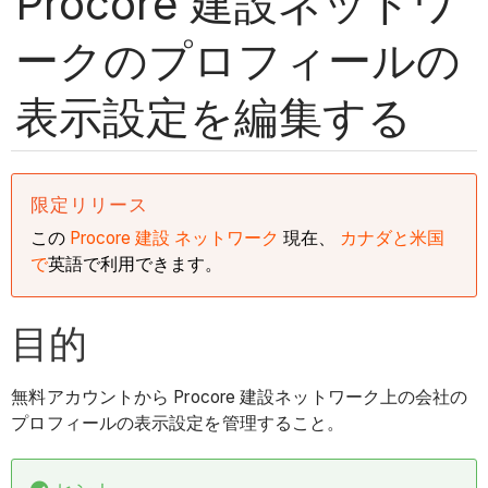
Procore 建設ネットワ
ークのプロフィールの
表示設定を編集する
限定リリース
この
Procore 建設
ネットワーク
現在、
カナダと米国
で
英語で利用できます。
目的
無料アカウントから Procore 建設ネットワーク上の会社の
プロフィールの表示設定を管理すること。