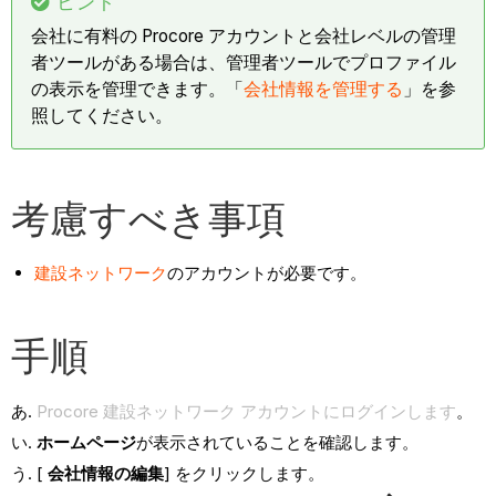
ヒント
会社に有料の Procore アカウントと会社レベルの管理
者ツールがある場合は、管理者ツールでプロファイル
の表示を管理できます。「
会社情報を管理する
」を参
照してください。
考慮すべき事項
建設ネットワーク
のアカウントが必要です。
手順
Procore 建設ネットワーク アカウントにログインします
。
ホームページ
が表示されていることを確認します。
[
会社情報の編集
] をクリックします。