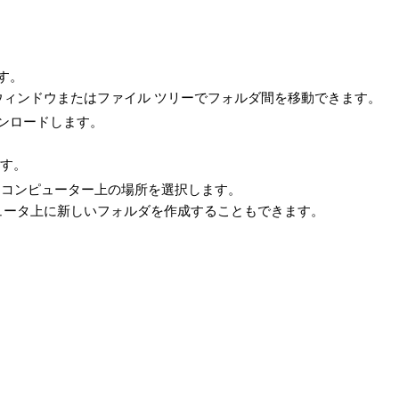
す。
ウィンドウまたはファイル ツリーでフォルダ間を移動できます。
ンロードします。
す。
するコンピューター上の場所を選択します。
ピュータ上に新しいフォルダを作成することもできます。