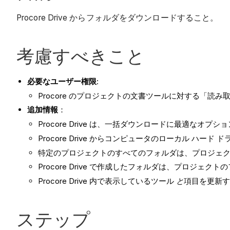
Procore Drive からフォルダをダウンロードすること。
考慮すべきこと
必要なユーザー権限
:
Procore のプロジェクトの文書ツールに対する「読
追加情報
：
Procore Drive は、一括ダウンロードに最適なオプシ
Procore Drive からコンピュータのローカル
特定のプロジェクトのすべてのフォルダは、プロジェ
Procore Drive で作成したフォルダは、プロジェ
Procore Drive 内で表示しているツール
と
項目を更新す
ステップ