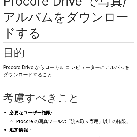
Procore Drive で写真/
アルバムをダウンロー
ドする
目的
Procore Drive からローカル コンピューターにアルバムを
ダウンロードすること。
考慮すべきこと
必要なユーザー権限:
Procore の写真ツールの「読み取り専用」以上の権限。
追加情報
：