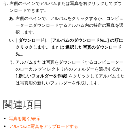
左側のペインでアルバムまたは写真を右クリックしてダウ
ンロードできます。
左側のペインで、アルバムをクリックするか、コンピュ
ーターにダウンロードするアルバム内の特定の写真を選
択します。
[
ダウンロード
]、[
アルバムのダウンロード先...] の順に
クリックします。
または
選択した写真のダウンロード
先...
アルバムまたは写真をダウンロードするコンピューター
のローカル ディレクトリ内のフォルダーを選択するか、
[
新しいフォルダーを作成]
をクリックしてアルバムまた
は写真用の新しいフォルダーを作成します。
関連項目
写真を開く/表示
アルバムに写真をアップロードする