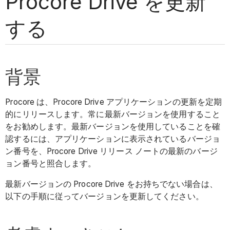
Procore Drive を更新
する
背景
Procore は、Procore Drive アプリケーションの更新を定期
的にリリースします。常に最新バージョンを使用すること
をお勧めします。最新バージョンを使用していることを確
認するには、アプリケーションに表示されているバージョ
ン番号を、Procore Drive リリース ノートの最新のバージ
ョン番号と照合します。
最新バージョンの Procore Drive をお持ちでない場合は、
以下の手順に従ってバージョンを更新してください。