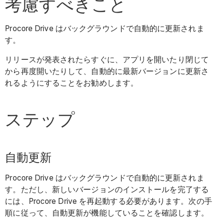
考慮すべきこと
Procore Drive はバックグラウンドで自動的に更新されま
す。
リリースが発表されたらすぐに、アプリを開いたり閉じて
から再度開いたりして、自動的に最新バージョンに更新さ
れるようにすることをお勧めします。
ステップ
自動更新
Procore Drive はバックグラウンドで自動的に更新されま
す。ただし、新しいバージョンのインストールを完了する
には、Procore Drive を再起動する必要があります。次の手
順に従って、自動更新が機能していることを確認します。