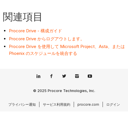
関連項目
Procore Drive - 構成ガイド
Procore Drive からログアウトします。
Procore Drive を使用して Microsoft Project、Asta、または
Phoenix のスケジュールを統合する
© 2025 Procore Technologies, Inc.
プライバシー通知
サービス利用規約
procore.com
ログイン