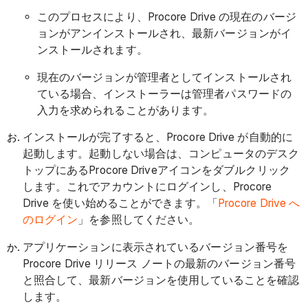
このプロセスにより、Procore Drive の現在のバージ
ョンがアンインストールされ、最新バージョンがイ
ンストールされます。
現在のバージョンが管理者としてインストールされ
ている場合、インストーラーは管理者パスワードの
入力を求められることがあります。
インストールが完了すると、Procore Drive が自動的に
起動します。起動しない場合は、コンピュータのデスク
トップにあるProcore Driveアイコンをダブルクリック
します。これでアカウントにログインし、Procore
Drive を使い始めることができます。「
Procore Drive へ
のログイン
」を参照してください。
アプリケーションに表示されているバージョン番号を
Procore Drive リリース ノートの最新のバージョン番号
と照合して、最新バージョンを使用していることを確認
します。