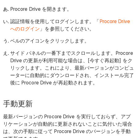
Procore Drive を開きます。
認証情報を使用してログインします。「
Procore Drive
へのログイン
」を参照してください。
ベルのアイコンをクリックします。
サイド パネルの一番下までスクロールします。Procore
Drive の更新が利用可能な場合は、[今すぐ再起動] をク
リックします。これにより、最新バージョンがコンピュ
ーターに自動的にダウンロードされ、インストール完了
後に Procore Drive が再起動されます。
手動更新
最新バージョンの Procore Drive を実行しておらず、アプ
リケーションが自動的に更新されないことに気付いた場合
は、次の手順に従って Procore Drive のバージョンを手動