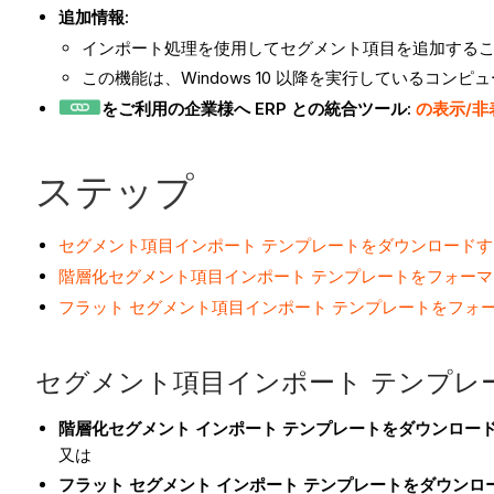
追加情報:
インポート処理を使用してセグメント項目を追加する
この機能は、Windows 10 以降を実行しているコン
をご利用の企業様へ ERP との統合ツール:
の表示/非
ステップ
セグメント項目インポート テンプレートをダウンロードす
階層化セグメント項目インポート テンプレートをフォー
フラット セグメント項目インポート テンプレートをフォ
セグメント項目インポート テンプレ
階層化セグメント インポート テンプレートをダウンロード
又は
フラット セグメント インポート テンプレートをダウンロ