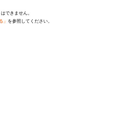
とはできません。
する」
を参照してください。