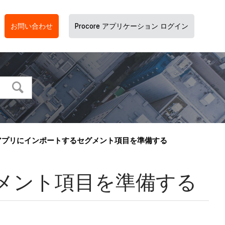
お問い合わせ
Procore アプリケーション ログイン
orts アプリにインポートするセグメント項目を準備する
るセグメント項目を準備する