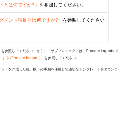
トとは何ですか?」
を参照してください。
グメント項目とは何ですか?」
を参照してください
」を参照してください。さらに、サブプロジェクトは、Procore Imports ア
rocore Imports)」
を参照してください。
メントを作成した後、以下の手順を使用して適切なテンプレートをダウンロー