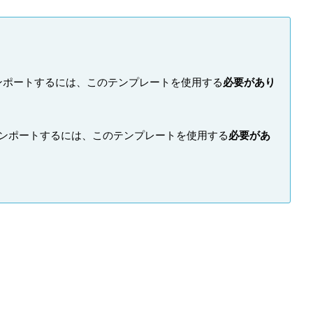
インポートするには、このテンプレートを使用する
必要があり
をインポートするには、このテンプレートを使用する
必要があ