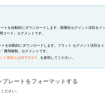
テンプレートを自動的にダウンロードします。階層化セグメント項目を
「費用コード」セグメントです。
ンプレートを自動的にダウンロードします。フラット セグメント項目
定の「費用種類」セグメントです。
ント項目とは何ですか?」
を参照してください。
ンプレートをフォーマットする
てください。