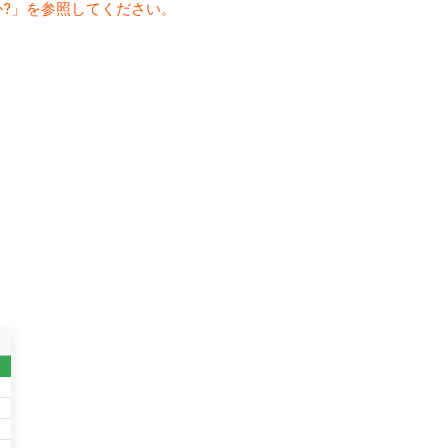
か?」を参照してください。