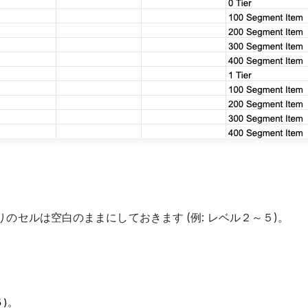
のセルは空白のままにしておきます (例: レベル２～５)。
)。