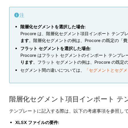
注
階層化セグメントを選択した場合:
Procore は、階層化セグメント項目インポート 
ます
。階層化セグメントの例は、Procore の既定の
フラット セグメントを選択した場合:
Procore はフラット セグメントのインポート テ
ります
。フラット セグメントの例は、Procore の既
セグメント間の違いについては、
「セグメントとセグメ
階層化セグメント項目インポート テ
テンプレートに記入する際は、以下の考慮事項を参照し
XLSX ファイルの要件
: