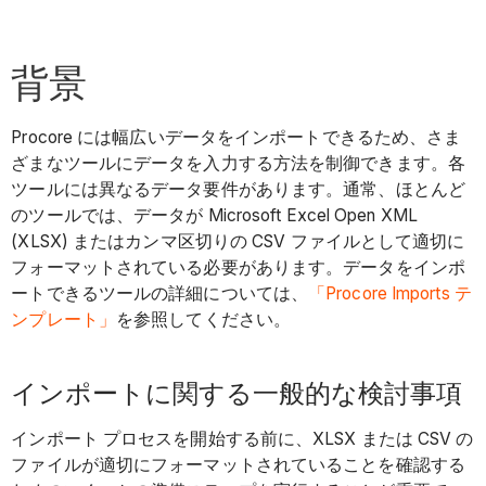
背景
Procore には幅広いデータをインポートできるため、さま
ざまなツールにデータを入力する方法を制御できます。各
ツールには異なるデータ要件があります。通常、ほとんど
のツールでは、データが Microsoft Excel Open XML
(XLSX) またはカンマ区切りの CSV ファイルとして適切に
フォーマットされている必要があります。データをインポ
ートできるツールの詳細については、
「Procore Imports テ
ンプレート」
を参照してください。
インポートに関する一般的な検討事項
インポート プロセスを開始する前に、XLSX または CSV の
ファイルが適切にフォーマットされていることを確認する