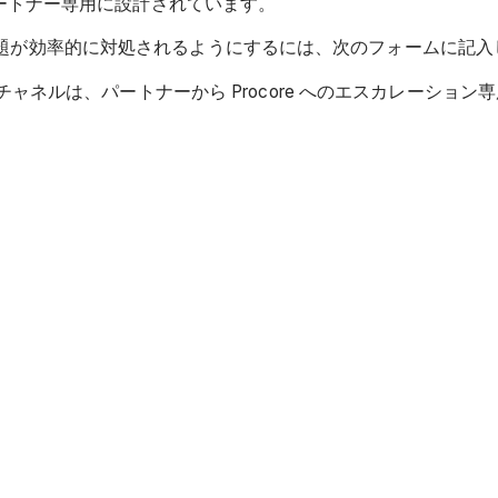
ートナー専用に設計されています。
送信し、問題が効率的に対処されるようにするには、次のフォームに
ャネルは、パートナーから Procore へのエスカレーション