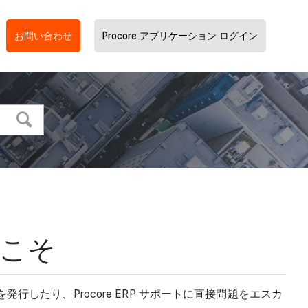
お問い合わせ
Procore アプリケーション ログイン
うこそ
行したり、Procore ERP サポートに直接問題をエスカ