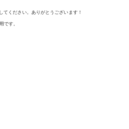
記入してください。ありがとうございます！
専用です。