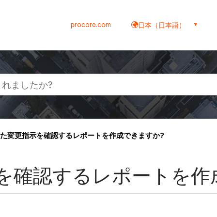
procore.com
日本（日本語）
た変更指示を確認するレポートを作成できますか?
を確認するレポートを作