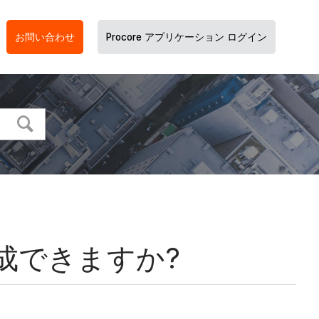
お問い合わせ
Procore アプリケーション ログイン
成できますか?